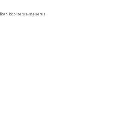
kan kopi terus-menerus.