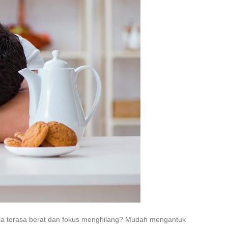
pala terasa berat dan fokus menghilang? Mudah mengantuk