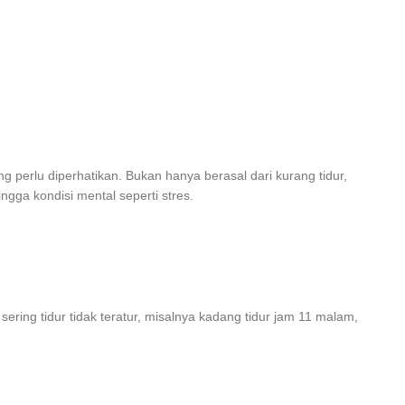
perlu diperhatikan. Bukan hanya berasal dari kurang tidur,
ngga kondisi mental seperti stres.
ering tidur tidak teratur, misalnya kadang tidur jam 11 malam,