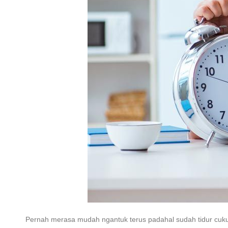
Pernah merasa mudah ngantuk terus padahal sudah tidur cukup