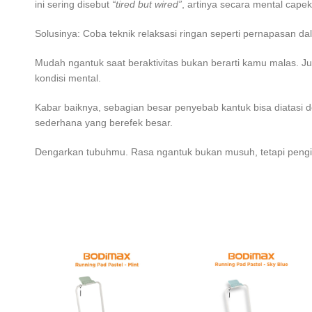
ini sering disebut
“tired but wired”
, artinya secara mental capek
Solusinya: Coba teknik relaksasi ringan seperti pernapasan dal
Mudah ngantuk saat beraktivitas bukan berarti kamu malas. Justr
kondisi mental.
Kabar baiknya, sebagian besar penyebab kantuk bisa diatasi 
sederhana yang berefek besar.
Dengarkan tubuhmu. Rasa ngantuk bukan musuh, tetapi pengi