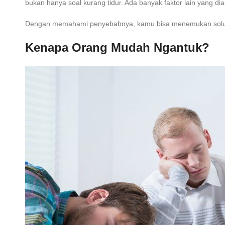
bukan hanya soal kurang tidur. Ada banyak faktor lain yang 
Dengan memahami penyebabnya, kamu bisa menemukan solusi y
Kenapa Orang Mudah Ngantuk?