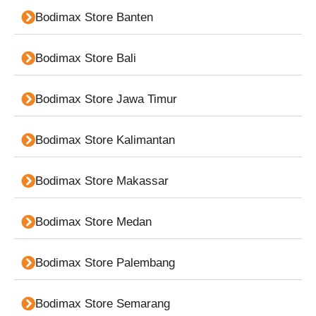
Bodimax Store Banten
Bodimax Store Bali
Bodimax Store Jawa Timur
Bodimax Store Kalimantan
Bodimax Store Makassar
Bodimax Store Medan
Bodimax Store Palembang
Bodimax Store Semarang