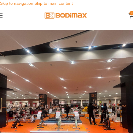
Skip to navigation
Skip to main content
0