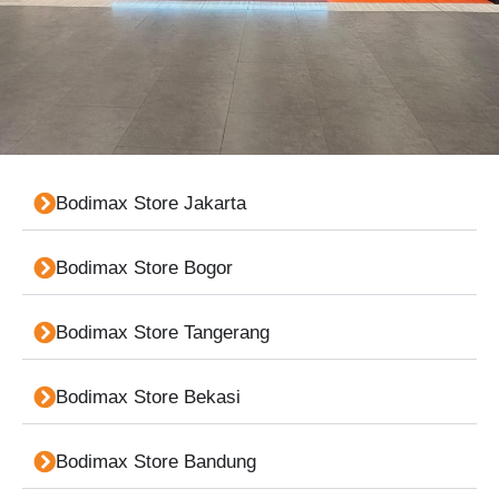
Bodimax Store Jakarta
Bodimax Store Bogor
Bodimax Store Tangerang
Bodimax Store Bekasi
Bodimax Store Bandung