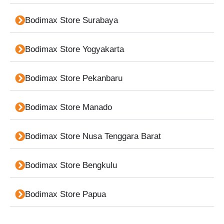
Bodimax Store Surabaya
Bodimax Store Yogyakarta
Bodimax Store Pekanbaru
Bodimax Store Manado
Bodimax Store Nusa Tenggara Barat
Bodimax Store Bengkulu
Bodimax Store Papua