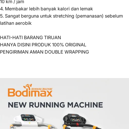
10 km / jam
4. Membakar lebih banyak kalori dan lemak
5. Sangat berguna untuk stretching (pemanasan) sebelum
latihan aerobik
HATI-HATI BARANG TIRUAN
HANYA DISINI PRODUK 100% ORIGINAL
PENGIRIMAN AMAN DOUBLE WRAPPING