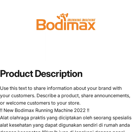
Product
Description
Use this text to share information about your brand with
your customers. Describe a product, share announcements,
or welcome customers to your store.
!! New Bodimax Running Machine 2022 !!
Alat olahraga praktis yang diciptakan oleh seorang spesialis
alat kesehatan yang dapat digunakan sendiri di rumah anda