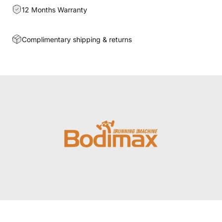
12 Months Warranty
Complimentary shipping & returns