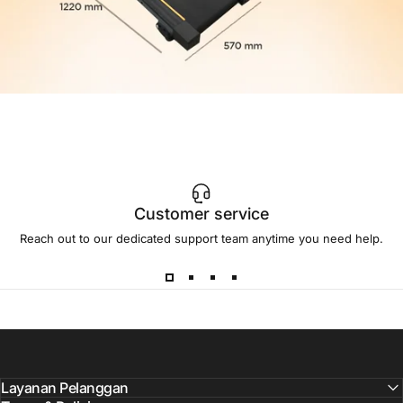
Customer service
Reach out to our dedicated support team anytime you need help.
Layanan Pelanggan