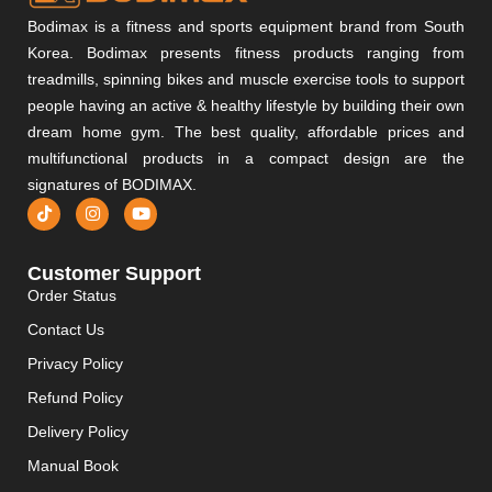
Bodimax is a fitness and sports equipment brand from South
Korea. Bodimax presents fitness products ranging from
treadmills, spinning bikes and muscle exercise tools to support
people having an active & healthy lifestyle by building their own
dream home gym. The best quality, affordable prices and
multifunctional products in a compact design are the
signatures of BODIMAX.
Customer Support
Order Status
Contact Us
Privacy Policy
Refund Policy
Delivery Policy
Manual Book