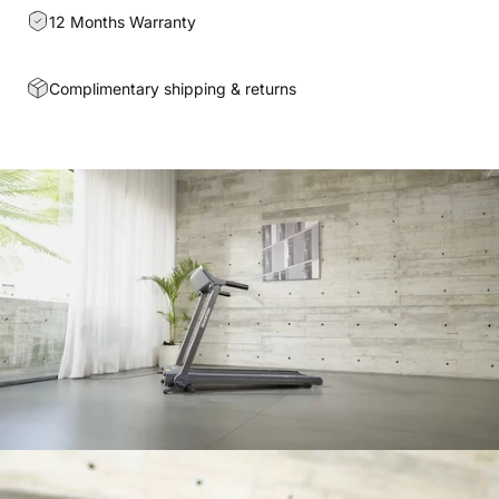
12 Months Warranty
Complimentary shipping & returns