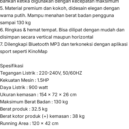
bahkan ketika digunakan dengan kecepatan maksimum
5. Material premium dan kokoh, didesain elegan dengan
warna putih. Mampu menahan berat badan pengguna
sampai 130 kg
6. Ringkas & hemat tempat. Bisa dilipat dengan mudah dan
disimpan secara vertical maupun horizontal
7. Dilengkapi Bluetooth MP3 dan terkoneksi dengan aplikasi
sport seperti KinoMap
Spesifikasi
Tegangan Listrik : 220-240V, 50/60HZ
Kekuatan Mesin : 1.5HP
Daya Listrik : 900 watt
Ukuran kemasan : 154 x 72 x 26 cm
Maksimum Berat Badan : 130 kg
Berat produk : 32.5 kg
Berat kotor produk (+) kemasan : 38 kg
Running Area : 120 x 42 cm