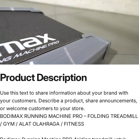
Product
Description
Use this text to share information about your brand with
your customers. Describe a product, share announcements,
or welcome customers to your store.
BODIMAX RUNNING MACHINE PRO – FOLDING TREADMILL
/ GYM / ALAT OLAHRAGA / FITNESS