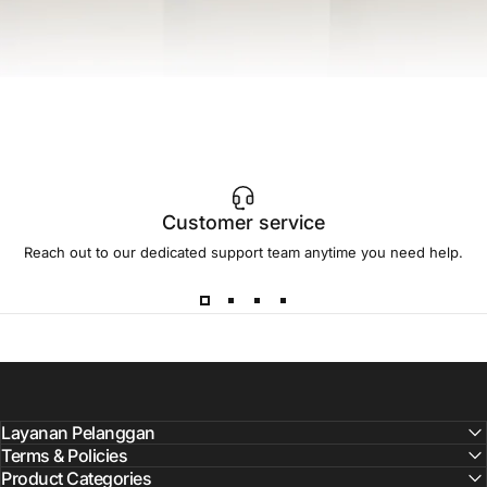
Customer service
Reach out to our dedicated support team anytime you need help.
Layanan Pelanggan
Terms & Policies
Product Categories