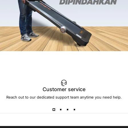
Customer service
Reach out to our dedicated support team anytime you need help.