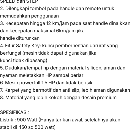
SPEED dan STEP
2. Dilengkapi tombol pada handle dan remote untuk
memudahkan penggunaan
3. Kecepatan hingga 12 km/jam pada saat handle dinaikkan
dan kecepatan maksimal 6km/jam jika
handle diturunkan
4. Fitur Safety Key: kunci pemberhentian darurat yang
berfungsi (mesin tidak dapat digunakan jika
kunci tidak dipasang)
5. Dudukan/tempat hp dengan material silicon, aman dan
nyaman meletakkan HP sambal berlari
6. Mesin powerfull 1.5 HP dan tidak berisik
7. Karpet yang bermotif dan anti slip, lebih aman digunakan
8. Material yang lebih kokoh dengan desain premium
SPESIFIKASI:
Listrik : 900 Watt (Hanya tarikan awal, setelahnya akan
stabil di 450 sd 500 watt)