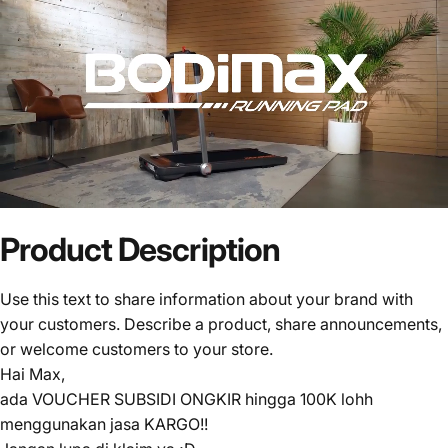
Product
Description
Use this text to share information about your brand with
your customers. Describe a product, share announcements,
or welcome customers to your store.
Hai Max,
ada VOUCHER SUBSIDI ONGKIR hingga 100K lohh
menggunakan jasa KARGO!!