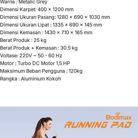
Warna : Metalic Grey
Dimensi Karpet: 400 x 1200 mm
Dimensi Ukuran Pasang: 1280 x 690 x 1030 mm
Dimensi Ukuran Lipat : 1335 x 690 x 145 mm
Dimensi Kemasan : 1430 x 710 x 165 mm
Berat Produk : 25 kg
Berat Produk + Kemasan : 30.5 kg
Voltase: 220V ~ 50 - 60 Hz
Motor : Turbo DC Motor 1,5 HP
Maksimum Beban Pengguna : 120kg
Rangka : Aluminium Kokoh