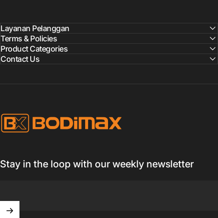
Layanan Pelanggan
Terms & Policies
Product Categories
Contact Us
BODIMAX
Stay in the loop with our weekly newsletter