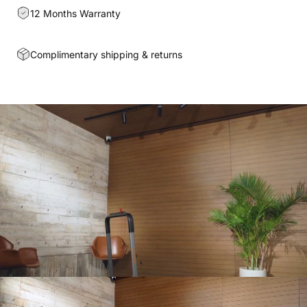
12 Months Warranty
Complimentary shipping & returns