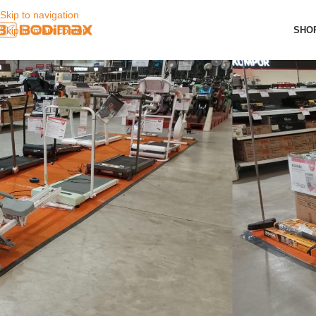
Skip to navigation
SHO
Skip to main content