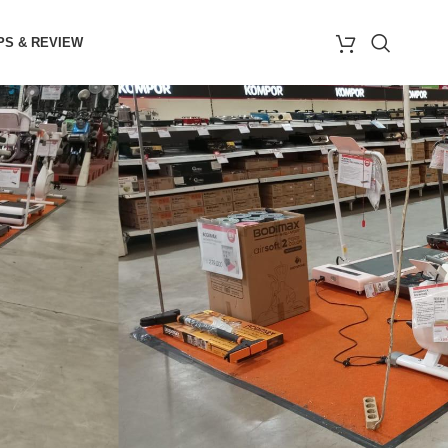
PS & REVIEW