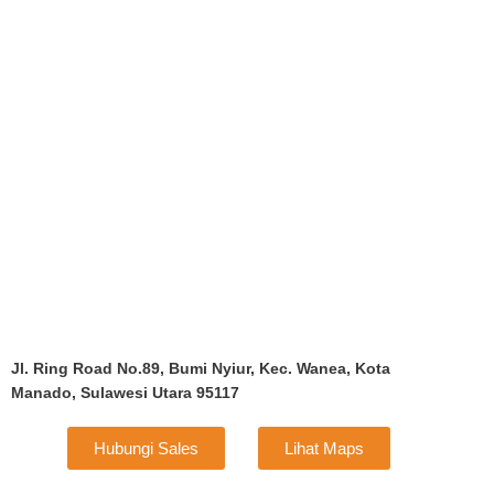
Jl. Ring Road No.89, Bumi Nyiur, Kec. Wanea, Kota
Manado, Sulawesi Utara 95117
Hubungi Sales
Lihat Maps