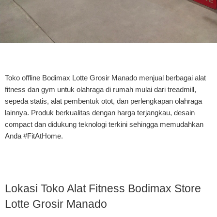
Toko offline Bodimax
Lotte Grosir Manado
menjual berbagai alat
fitness dan gym untuk olahraga di rumah mulai dari treadmill,
sepeda statis, alat pembentuk otot, dan perlengkapan olahraga
lainnya. Produk berkualitas dengan harga terjangkau, desain
compact dan didukung teknologi terkini sehingga memudahkan
Anda #FitAtHome.
Lokasi Toko Alat Fitness Bodimax Store
Lotte Grosir Manado