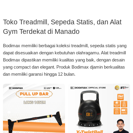
Toko Treadmill, Sepeda Statis, dan Alat
Gym Terdekat di Manado
Bodimax memiliki berbagai koleksi treadmill, sepeda statis yang
dapat disesuaikan dengan kebutuhan olahragamu. Alat treadmill
Bodimax dipastikan memiliki kualitas yang baik, dengan desain
yang compact dan elegant. Produk Bodimax djamin berkualitas
dan memiliki garansi hingga 12 bulan.