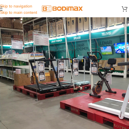
Skip to navigation
Skip to main content