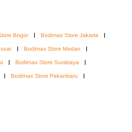
tore Bogor
Bodimax Store Jakarta
ssar
Bodimax Store Medan
si
Bodimax Store Surabaya
Bodimax Store Pekanbaru