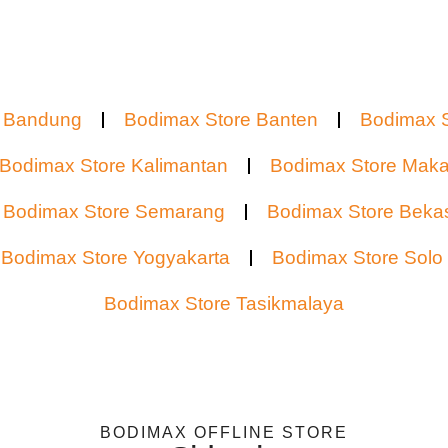
e Bandung
Bodimax Store Banten
Bodimax S
Bodimax Store Kalimantan
Bodimax Store Maka
Bodimax Store Semarang
Bodimax Store Beka
Bodimax Store Yogyakarta
Bodimax Store Solo
Bodimax Store Tasikmalaya
BODIMAX OFFLINE STORE