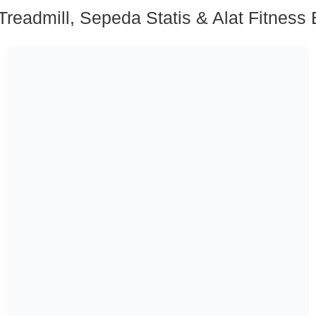
Treadmill, Sepeda Statis & Alat Fitness