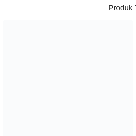
Produk 