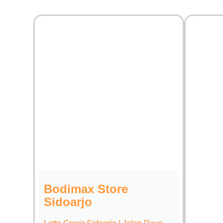
Bodimax Store
Sidoarjo