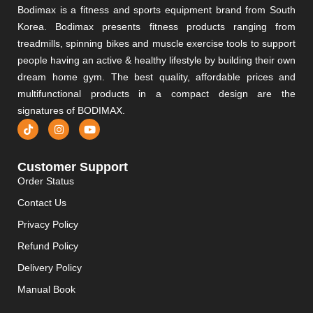
Bodimax is a fitness and sports equipment brand from South
Korea. Bodimax presents fitness products ranging from
treadmills, spinning bikes and muscle exercise tools to support
people having an active & healthy lifestyle by building their own
dream home gym. The best quality, affordable prices and
multifunctional products in a compact design are the
signatures of BODIMAX.
Customer Support
Order Status
Contact Us
Privacy Policy
Refund Policy
Delivery Policy
Manual Book