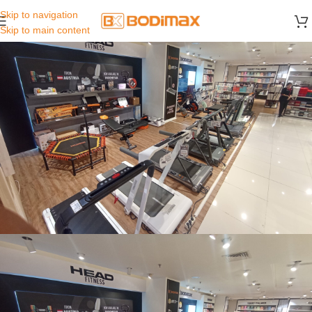
Skip to navigation
Skip to main content