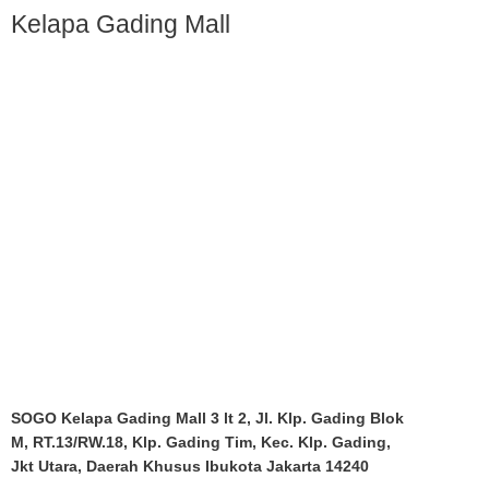
Kelapa Gading Mall
SOGO Kelapa Gading Mall 3 lt 2, Jl. Klp. Gading Blok
M, RT.13/RW.18, Klp. Gading Tim, Kec. Klp. Gading,
Jkt Utara, Daerah Khusus Ibukota Jakarta 14240