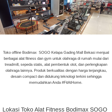
Toko offline Bodimax SOGO Kelapa Gading Mall
Bekasi
menjual
berbagai alat fitness dan gym untuk olahraga di rumah mulai dari
treadmill, sepeda statis, alat pembentuk otot, dan perlengkapan
olahraga lainnya. Produk berkualitas dengan harga terjangkau,
desain compact dan didukung teknologi terkini sehingga
memudahkan Anda #FitAtHome.
Lokasi Toko Alat Fitness Bodimax SOGO