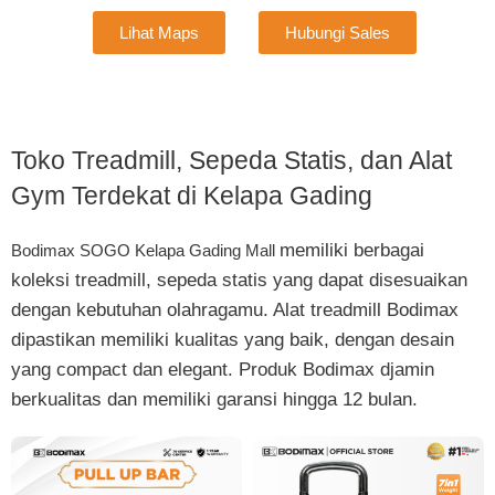
Lihat Maps
Hubungi Sales
Toko Treadmill, Sepeda Statis, dan Alat
Gym Terdekat di Kelapa Gading
memiliki berbagai
Bodimax SOGO Kelapa Gading Mall
koleksi treadmill, sepeda statis yang dapat disesuaikan
dengan kebutuhan olahragamu. Alat treadmill Bodimax
dipastikan memiliki kualitas yang baik, dengan desain
yang compact dan elegant. Produk Bodimax djamin
berkualitas dan memiliki garansi hingga 12 bulan.