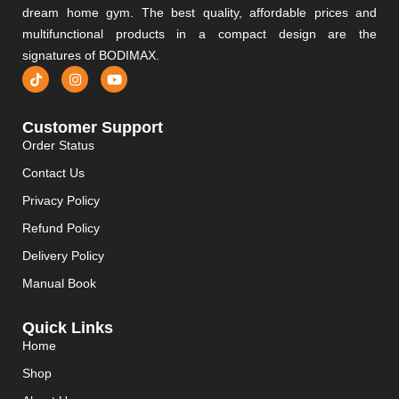
dream home gym. The best quality, affordable prices and
multifunctional products in a compact design are the
signatures of BODIMAX.
Customer Support
Order Status
Contact Us
Privacy Policy
Refund Policy
Delivery Policy
Manual Book
Quick Links
Home
Shop