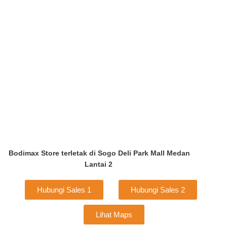
Bodimax Store terletak di Sogo Deli Park Mall Medan
Lantai 2
Hubungi Sales 1
Hubungi Sales 2
Lihat Maps