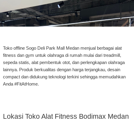
Toko offline Sogo Deli Park Mall Medan menjual berbagai alat
fitness dan gym untuk olahraga di rumah mulai dari treadmill,
sepeda statis, alat pembentuk otot, dan perlengkapan olahraga
lainnya. Produk berkualitas dengan harga terjangkau, desain
compact dan didukung teknologi terkini sehingga memudahkan
Anda #FitAtHome.
Lokasi Toko Alat Fitness Bodimax Medan