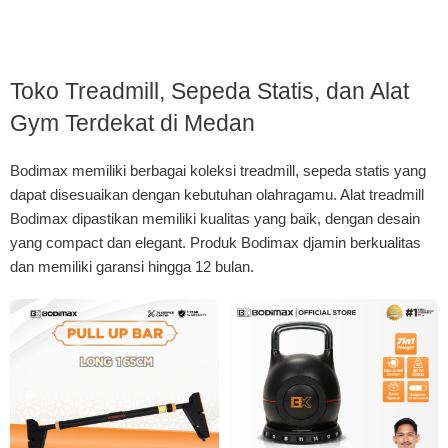
Toko Treadmill, Sepeda Statis, dan Alat
Gym Terdekat di Medan
Bodimax memiliki berbagai koleksi treadmill, sepeda statis yang
dapat disesuaikan dengan kebutuhan olahragamu. Alat treadmill
Bodimax dipastikan memiliki kualitas yang baik, dengan desain
yang compact dan elegant. Produk Bodimax djamin berkualitas
dan memiliki garansi hingga 12 bulan.