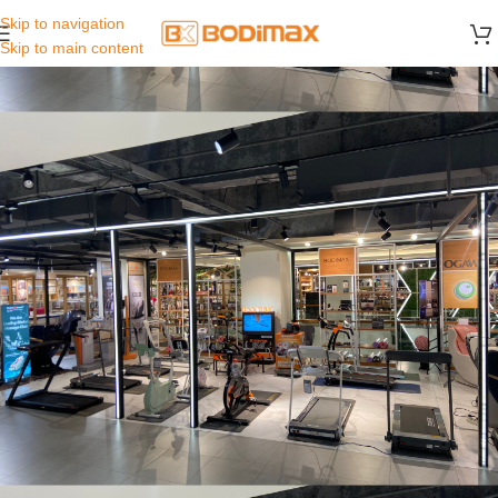
Skip to navigation
Skip to main content