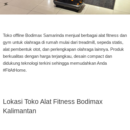
Toko offline Bodimax Samarinda menjual berbagai alat fitness dan
gym untuk olahraga di rumah mulai dari treadmill, sepeda statis,
alat pembentuk otot, dan perlengkapan olahraga lainnya. Produk
berkualitas dengan harga terjangkau, desain compact dan
didukung teknologi terkini sehingga memudahkan Anda
#FitAtHome.
Lokasi Toko Alat Fitness Bodimax
Kalimantan