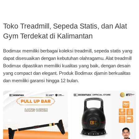
Toko Treadmill, Sepeda Statis, dan Alat
Gym Terdekat di Kalimantan
Bodimax memiliki berbagai koleksi treadmill, sepeda statis yang
dapat disesuaikan dengan kebutuhan olahragamu. Alat treadmill
Bodimax dipastikan memiliki kualitas yang baik, dengan desain
yang compact dan elegant. Produk Bodimax djamin berkualitas
dan memiliki garansi hingga 12 bulan.