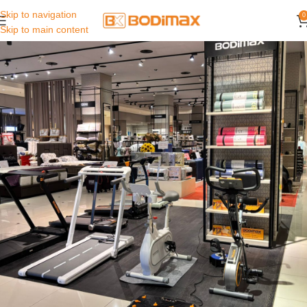
Skip to navigation
0
Skip to main content