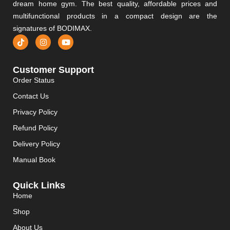
dream home gym. The best quality, affordable prices and
multifunctional products in a compact design are the
signatures of BODIMAX.
Customer Support
Order Status
Contact Us
Privacy Policy
Refund Policy
Delivery Policy
Manual Book
Quick Links
Home
Shop
About Us