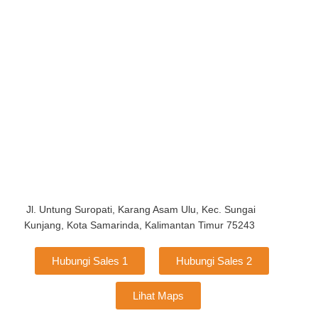
Jl. Untung Suropati, Karang Asam Ulu, Kec. Sungai
Kunjang, Kota Samarinda, Kalimantan Timur 75243
Hubungi Sales 1
Hubungi Sales 2
Lihat Maps