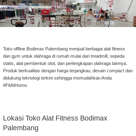
Toko offline Bodimax Palembang menjual berbagai alat fitness
dan gym untuk olahraga di rumah mulai dari treadmill, sepeda
statis, alat pembentuk otot, dan perlengkapan olahraga lainnya.
Produk berkualitas dengan harga terjangkau, desain compact dan
didukung teknologi terkini sehingga memudahkan Anda
#FitAtHome.
Lokasi Toko Alat Fitness Bodimax
Palembang