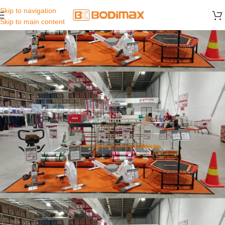
Skip to navigation
Skip to main content