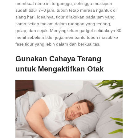
membuat ritme ini terganggu, sehingga meskipun
sudah tidur 7–8 jam, tubuh tetap merasa ngantuk di
siang hari. Idealnya, tidur dilakukan pada jam yang
sama setiap malam dalam ruangan yang tenang,
gelap, dan sejuk. Menyingkirkan gadget setidaknya 30
menit sebelum tidur juga membantu tubuh masuk ke
fase tidur yang lebih dalam dan berkualitas.
Gunakan Cahaya Terang
untuk Mengaktifkan Otak