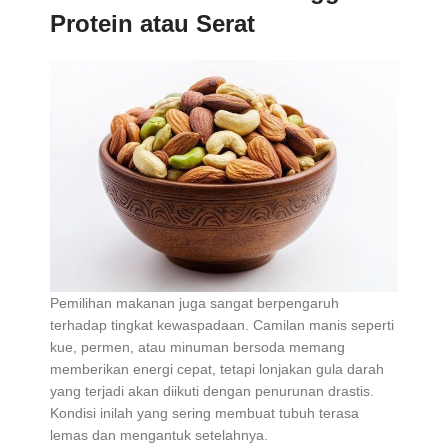
Protein atau Serat
Pemilihan makanan juga sangat berpengaruh
terhadap tingkat kewaspadaan. Camilan manis seperti
kue, permen, atau minuman bersoda memang
memberikan energi cepat, tetapi lonjakan gula darah
yang terjadi akan diikuti dengan penurunan drastis.
Kondisi inilah yang sering membuat tubuh terasa
lemas dan mengantuk setelahnya.