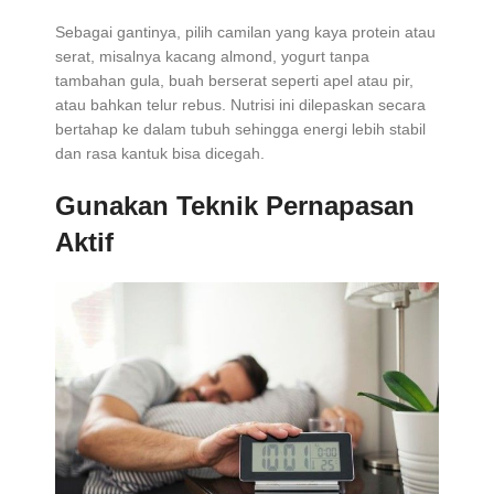
Sebagai gantinya, pilih camilan yang kaya protein atau
serat, misalnya kacang almond, yogurt tanpa
tambahan gula, buah berserat seperti apel atau pir,
atau bahkan telur rebus. Nutrisi ini dilepaskan secara
bertahap ke dalam tubuh sehingga energi lebih stabil
dan rasa kantuk bisa dicegah.
Gunakan Teknik Pernapasan
Aktif