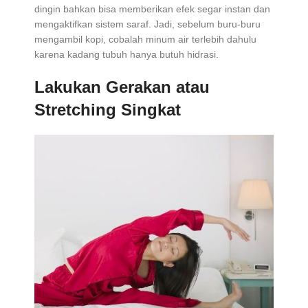
dingin bahkan bisa memberikan efek segar instan dan
mengaktifkan sistem saraf. Jadi, sebelum buru-buru
mengambil kopi, cobalah minum air terlebih dahulu
karena kadang tubuh hanya butuh hidrasi.
Lakukan Gerakan atau
Stretching Singkat