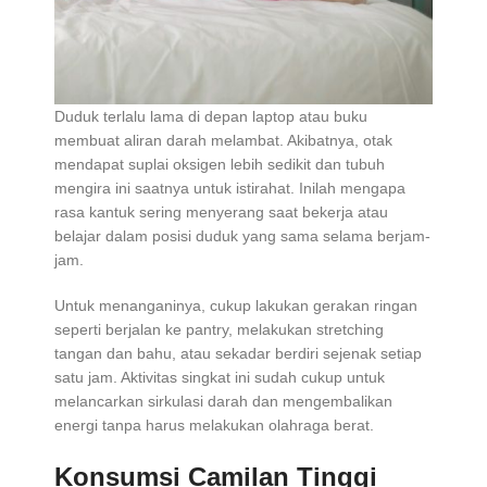
Duduk terlalu lama di depan laptop atau buku
membuat aliran darah melambat. Akibatnya, otak
mendapat suplai oksigen lebih sedikit dan tubuh
mengira ini saatnya untuk istirahat. Inilah mengapa
rasa kantuk sering menyerang saat bekerja atau
belajar dalam posisi duduk yang sama selama berjam-
jam.
Untuk menanganinya, cukup lakukan gerakan ringan
seperti berjalan ke pantry, melakukan stretching
tangan dan bahu, atau sekadar berdiri sejenak setiap
satu jam. Aktivitas singkat ini sudah cukup untuk
melancarkan sirkulasi darah dan mengembalikan
energi tanpa harus melakukan olahraga berat.
Konsumsi Camilan Tinggi