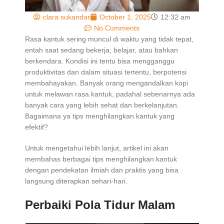
clara sukandar
October 1, 2025
12:32 am
No Comments
Rasa kantuk sering muncul di waktu yang tidak tepat,
entah saat sedang bekerja, belajar, atau bahkan
berkendara. Kondisi ini tentu bisa mengganggu
produktivitas dan dalam situasi tertentu, berpotensi
membahayakan. Banyak orang mengandalkan kopi
untuk melawan rasa kantuk, padahal sebenarnya ada
banyak cara yang lebih sehat dan berkelanjutan.
Bagaimana ya tips menghilangkan kantuk yang
efektif?
Untuk mengetahui lebih lanjut, artikel ini akan
membahas berbagai tips menghilangkan kantuk
dengan pendekatan ilmiah dan praktis yang bisa
langsung diterapkan sehari-hari.
Perbaiki Pola Tidur Malam