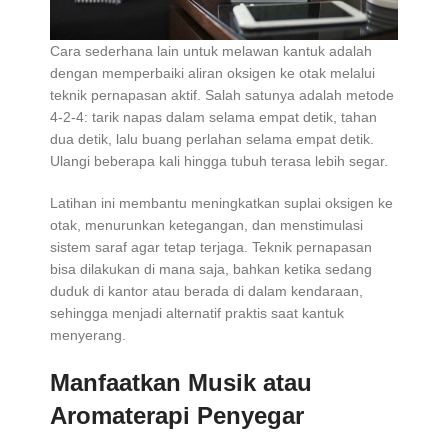
Cara sederhana lain untuk melawan kantuk adalah
dengan memperbaiki aliran oksigen ke otak melalui
teknik pernapasan aktif. Salah satunya adalah metode
4-2-4: tarik napas dalam selama empat detik, tahan
dua detik, lalu buang perlahan selama empat detik.
Ulangi beberapa kali hingga tubuh terasa lebih segar.
Latihan ini membantu meningkatkan suplai oksigen ke
otak, menurunkan ketegangan, dan menstimulasi
sistem saraf agar tetap terjaga. Teknik pernapasan
bisa dilakukan di mana saja, bahkan ketika sedang
duduk di kantor atau berada di dalam kendaraan,
sehingga menjadi alternatif praktis saat kantuk
menyerang.
Manfaatkan Musik atau
Aromaterapi Penyegar