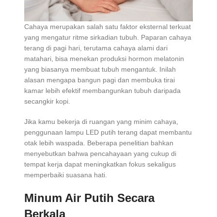
Cahaya merupakan salah satu faktor eksternal terkuat
yang mengatur ritme sirkadian tubuh. Paparan cahaya
terang di pagi hari, terutama cahaya alami dari
matahari, bisa menekan produksi hormon melatonin
yang biasanya membuat tubuh mengantuk. Inilah
alasan mengapa bangun pagi dan membuka tirai
kamar lebih efektif membangunkan tubuh daripada
secangkir kopi.
Jika kamu bekerja di ruangan yang minim cahaya,
penggunaan lampu LED putih terang dapat membantu
otak lebih waspada. Beberapa penelitian bahkan
menyebutkan bahwa pencahayaan yang cukup di
tempat kerja dapat meningkatkan fokus sekaligus
memperbaiki suasana hati.
Minum Air Putih Secara
Berkala