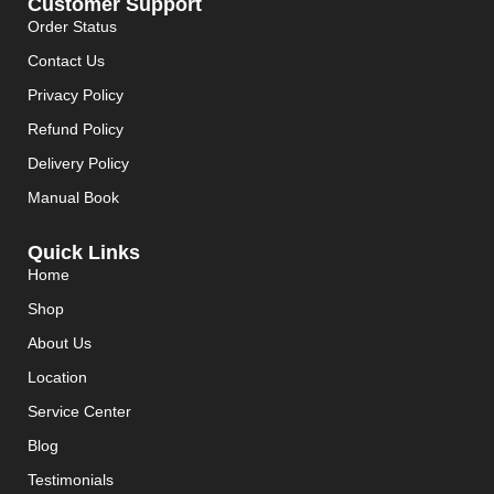
Customer Support
Order Status
Contact Us
Privacy Policy
Refund Policy
Delivery Policy
Manual Book
Quick Links
Home
Shop
About Us
Location
Service Center
Blog
Testimonials