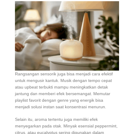
Rangsangan sensorik juga bisa menjadi cara efektif
untuk mengusir kantuk. Musik dengan tempo cepat
atau upbeat terbukti mampu meningkatkan detak
jantung dan memberi efek bersemangat. Memutar
playlist favorit dengan genre yang energik bisa
menjadi solusi instan saat konsentrasi menurun.
Selain itu, aroma tertentu juga memiliki efek
menyegarkan pada otak. Minyak esensial peppermint,
citrus, atau eucalyptus sering digunakan dalam