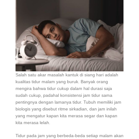
Salah satu akar masalah kantuk di siang hari adalah
kualitas tidur malam yang buruk. Banyak orang
mengira bahwa tidur cukup dalam hal durasi saja
sudah cukup, padahal konsistensi jam tidur sama
pentingnya dengan lamanya tidur. Tubuh memiliki jam
biologis yang disebut ritme sirkadian, dan jam inilah
yang mengatur kapan kita merasa segar dan kapan
kita merasa lelah.
Tidur pada jam yang berbeda-beda setiap malam akan