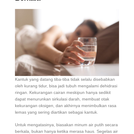
Kantuk yang datang tiba-tiba tidak selalu disebabkan
oleh kurang tidur, bisa jadi tubuh mengalami dehidrasi
ringan. Kekurangan cairan meskipun hanya sedikit
dapat menurunkan sirkulasi darah, membuat otak
kekurangan oksigen, dan akhirnya menimbulkan rasa
lemas yang sering diartikan sebagai kantuk.
Untuk mengatasinya, biasakan minum air putih secara
berkala, bukan hanya ketika merasa haus. Segelas air