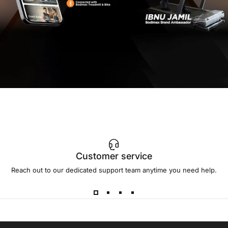
Customer service
Reach out to our dedicated support team anytime you need help.