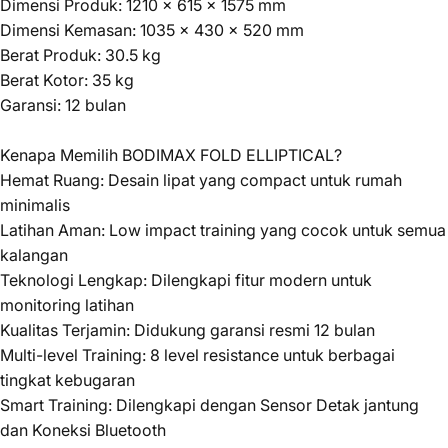
Dimensi Produk: 1210 x 615 x 1575 mm
Dimensi Kemasan: 1035 x 430 x 520 mm
Berat Produk: 30.5 kg
Berat Kotor: 35 kg
Garansi: 12 bulan
Kenapa Memilih BODIMAX FOLD ELLIPTICAL?
Hemat Ruang: Desain lipat yang compact untuk rumah
minimalis
Latihan Aman: Low impact training yang cocok untuk semua
kalangan
Teknologi Lengkap: Dilengkapi fitur modern untuk
monitoring latihan
Kualitas Terjamin: Didukung garansi resmi 12 bulan
Multi-level Training: 8 level resistance untuk berbagai
tingkat kebugaran
Smart Training: Dilengkapi dengan Sensor Detak jantung
dan Koneksi Bluetooth