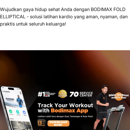
Wujudkan gaya hidup sehat Anda dengan BODIMAX FOLD
ELLIPTICAL - solusi latihan kardio yang aman, nyaman, dan
praktis untuk seluruh keluarga!