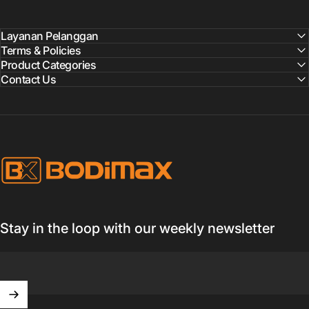
Layanan Pelanggan
Terms & Policies
Product Categories
Contact Us
BODIMAX
Stay in the loop with our weekly newsletter