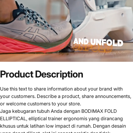
Product
Description
Use this text to share information about your brand with
your customers. Describe a product, share announcements,
or welcome customers to your store.
Jaga kebugaran tubuh Anda dengan BODIMAX FOLD
ELLIPTICAL, elliptical trainer ergonomis yang dirancang
khusus untuk latihan low impact di rumah. Dengan desain