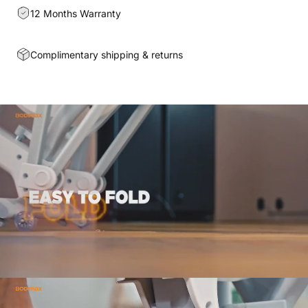
12 Months Warranty
Complimentary shipping & returns