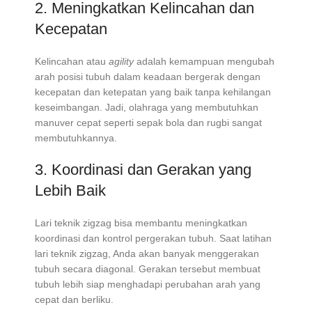
2. Meningkatkan Kelincahan dan
Kecepatan
Kelincahan atau
agility
adalah kemampuan mengubah
arah posisi tubuh dalam keadaan bergerak dengan
kecepatan dan ketepatan yang baik tanpa kehilangan
keseimbangan. Jadi, olahraga yang membutuhkan
manuver cepat seperti sepak bola dan rugbi sangat
membutuhkannya.
3. Koordinasi dan Gerakan yang
Lebih Baik
Lari teknik zigzag bisa membantu meningkatkan
koordinasi dan kontrol pergerakan tubuh. Saat latihan
lari teknik zigzag, Anda akan banyak menggerakan
tubuh secara diagonal. Gerakan tersebut membuat
tubuh lebih siap menghadapi perubahan arah yang
cepat dan berliku.