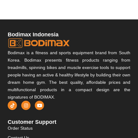
Bodimax Indonesia
Bodimax is a fitness and sports equipment brand from South
Korea. Bodimax presents fitness products ranging from
treadmills, spinning bikes and muscle exercise tools to support
people having an active & healthy lifestyle by building their own
dream home gym. The best quality, affordable prices and
multifunctional products in a compact design are the
signatures of BODIMAX.
Customer Support
Order Status
Contact Us