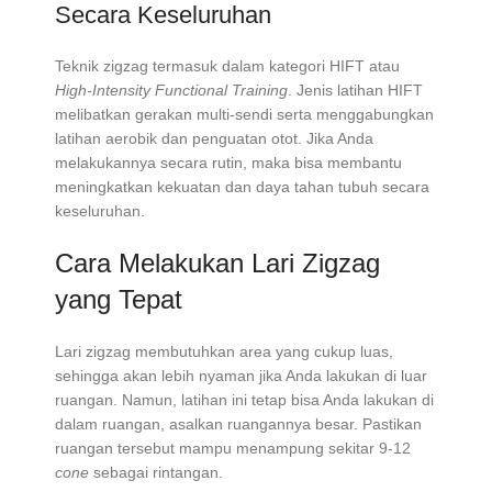
Secara Keseluruhan
Teknik zigzag termasuk dalam kategori HIFT atau
High-Intensity Functional Training
. Jenis latihan HIFT
melibatkan gerakan multi-sendi serta menggabungkan
latihan aerobik dan penguatan otot. Jika Anda
melakukannya secara rutin, maka bisa membantu
meningkatkan kekuatan dan daya tahan tubuh secara
keseluruhan.
Cara Melakukan Lari Zigzag
yang Tepat
Lari zigzag membutuhkan area yang cukup luas,
sehingga akan lebih nyaman jika Anda lakukan di luar
ruangan. Namun, latihan ini tetap bisa Anda lakukan di
dalam ruangan, asalkan ruangannya besar. Pastikan
ruangan tersebut mampu menampung sekitar 9-12
cone
sebagai rintangan.