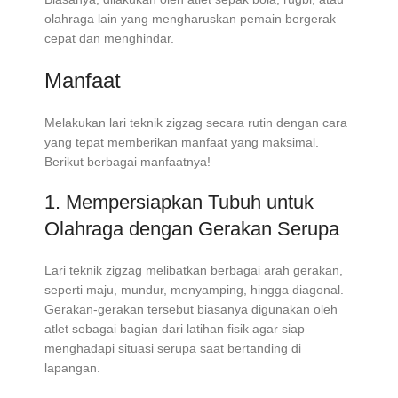
olahraga lain yang mengharuskan pemain bergerak
cepat dan menghindar.
Manfaat
Melakukan lari teknik zigzag secara rutin dengan cara
yang tepat memberikan manfaat yang maksimal.
Berikut berbagai manfaatnya!
1. Mempersiapkan Tubuh untuk
Olahraga dengan Gerakan Serupa
Lari teknik zigzag melibatkan berbagai arah gerakan,
seperti maju, mundur, menyamping, hingga diagonal.
Gerakan-gerakan tersebut biasanya digunakan oleh
atlet sebagai bagian dari latihan fisik agar siap
menghadapi situasi serupa saat bertanding di
lapangan.