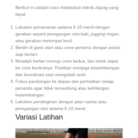
Berikut ini adalah cara melakukan teknik zigzag yang
tepat:
Lakukan pemanasan selama 5-10 menit dengan
gerakan seperti peregangan otot kaki,
jogging
ringan,
atau gerakan melompat kecil.
Berdiri di garis
start
atau
cone
pertama dengan posisi
siap berlari.
Mulailah berlari menuju
cone
kedua, lalu belok cepat
ke
cone
berikutnya. Pastikan menjaga keseimbangan
dan koordinasi saat mengubah arah.
Fokus pandangan ke depan dan perhatikan setiap
penanda agar tidak tersandung atau kehilangan
keseimbangan.
Lakukan pendinginan dengan jalan santai atau
peregangan otot selama 5-10 menit.
Variasi Latihan