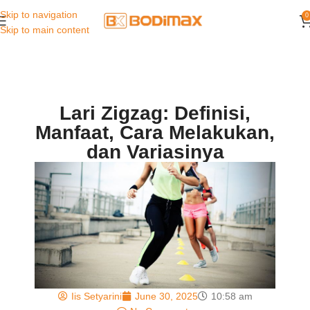
Skip to navigation
0
Skip to main content
Lari Zigzag: Definisi,
Manfaat, Cara Melakukan,
dan Variasinya
Iis Setyarini
June 30, 2025
10:58 am