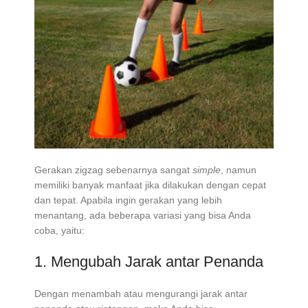
Gerakan zigzag sebenarnya sangat
simple
, namun
memiliki banyak manfaat jika dilakukan dengan cepat
dan tepat. Apabila ingin gerakan yang lebih
menantang, ada beberapa variasi yang bisa Anda
coba, yaitu:
1. Mengubah Jarak antar Penanda
Dengan menambah atau mengurangi jarak antar