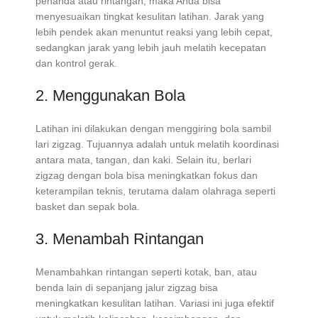
penanda atau rintangan, maka Anda bisa
menyesuaikan tingkat kesulitan latihan. Jarak yang
lebih pendek akan menuntut reaksi yang lebih cepat,
sedangkan jarak yang lebih jauh melatih kecepatan
dan kontrol gerak.
2. Menggunakan Bola
Latihan ini dilakukan dengan menggiring bola sambil
lari zigzag. Tujuannya adalah untuk melatih koordinasi
antara mata, tangan, dan kaki. Selain itu, berlari
zigzag dengan bola bisa meningkatkan fokus dan
keterampilan teknis, terutama dalam olahraga seperti
basket dan sepak bola.
3. Menambah Rintangan
Menambahkan rintangan seperti kotak, ban, atau
benda lain di sepanjang jalur zigzag bisa
meningkatkan kesulitan latihan. Variasi ini juga efektif