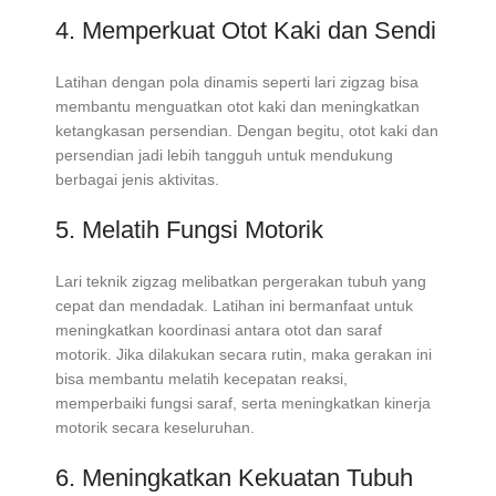
4. Memperkuat Otot Kaki dan Sendi
Latihan dengan pola dinamis seperti lari zigzag bisa
membantu menguatkan otot kaki dan meningkatkan
ketangkasan persendian. Dengan begitu, otot kaki dan
persendian jadi lebih tangguh untuk mendukung
berbagai jenis aktivitas.
5. Melatih Fungsi Motorik
Lari teknik zigzag melibatkan pergerakan tubuh yang
cepat dan mendadak. Latihan ini bermanfaat untuk
meningkatkan koordinasi antara otot dan saraf
motorik. Jika dilakukan secara rutin, maka gerakan ini
bisa membantu melatih kecepatan reaksi,
memperbaiki fungsi saraf, serta meningkatkan kinerja
motorik secara keseluruhan.
6. Meningkatkan Kekuatan Tubuh