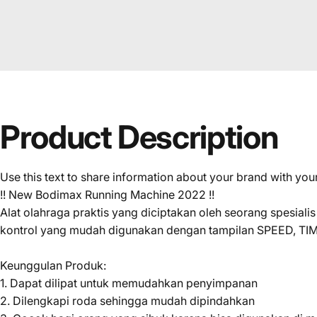
Product
Description
Use this text to share information about your brand with y
!! New Bodimax Running Machine 2022 !!
Alat olahraga praktis yang diciptakan oleh seorang spesial
kontrol yang mudah digunakan dengan tampilan SPEED, T
Keunggulan Produk:
1. Dapat dilipat untuk memudahkan penyimpanan
2. Dilengkapi roda sehingga mudah dipindahkan