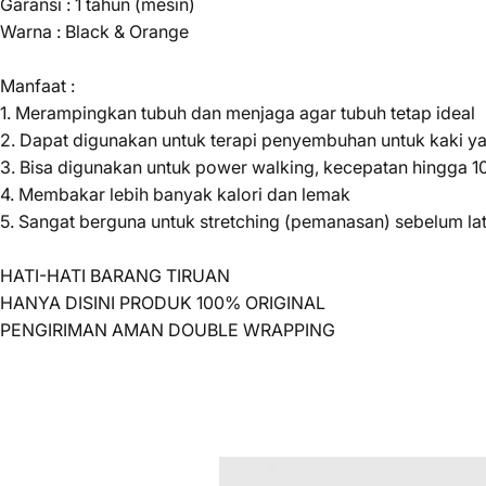
Garansi : 1 tahun (mesin)
Warna : Black & Orange
Manfaat :
1. Merampingkan tubuh dan menjaga agar tubuh tetap ideal
2. Dapat digunakan untuk terapi penyembuhan untuk kaki yan
3. Bisa digunakan untuk power walking, kecepatan hingga 1
4. Membakar lebih banyak kalori dan lemak
5. Sangat berguna untuk stretching (pemanasan) sebelum la
HATI-HATI BARANG TIRUAN
HANYA DISINI PRODUK 100% ORIGINAL
PENGIRIMAN AMAN DOUBLE WRAPPING