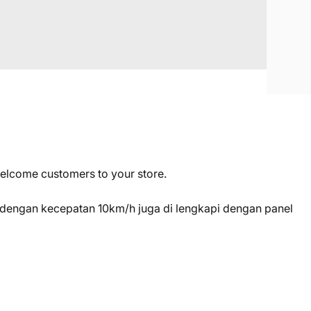
welcome customers to your store.
da dengan kecepatan 10km/h juga di lengkapi dengan panel