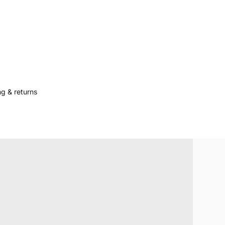
g & returns