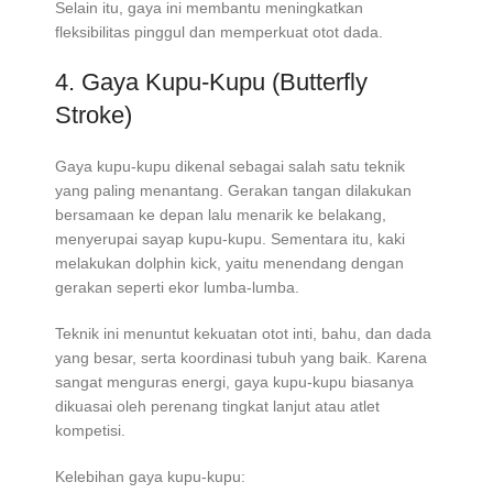
Selain itu, gaya ini membantu meningkatkan
fleksibilitas pinggul dan memperkuat otot dada.
4. Gaya Kupu-Kupu (Butterfly
Stroke)
Gaya kupu-kupu dikenal sebagai salah satu teknik
yang paling menantang. Gerakan tangan dilakukan
bersamaan ke depan lalu menarik ke belakang,
menyerupai sayap kupu-kupu. Sementara itu, kaki
melakukan dolphin kick, yaitu menendang dengan
gerakan seperti ekor lumba-lumba.
Teknik ini menuntut kekuatan otot inti, bahu, dan dada
yang besar, serta koordinasi tubuh yang baik. Karena
sangat menguras energi, gaya kupu-kupu biasanya
dikuasai oleh perenang tingkat lanjut atau atlet
kompetisi.
Kelebihan gaya kupu-kupu: