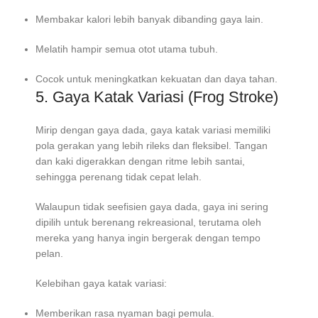
Membakar kalori lebih banyak dibanding gaya lain.
Melatih hampir semua otot utama tubuh.
Cocok untuk meningkatkan kekuatan dan daya tahan.
5. Gaya Katak Variasi (Frog Stroke)
Mirip dengan gaya dada, gaya katak variasi memiliki
pola gerakan yang lebih rileks dan fleksibel. Tangan
dan kaki digerakkan dengan ritme lebih santai,
sehingga perenang tidak cepat lelah.
Walaupun tidak seefisien gaya dada, gaya ini sering
dipilih untuk berenang rekreasional, terutama oleh
mereka yang hanya ingin bergerak dengan tempo
pelan.
Kelebihan gaya katak variasi:
Memberikan rasa nyaman bagi pemula.