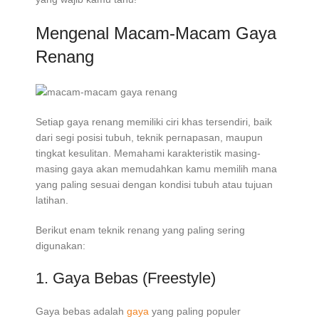
Mengenal Macam-Macam Gaya
Renang
Setiap gaya renang memiliki ciri khas tersendiri, baik
dari segi posisi tubuh, teknik pernapasan, maupun
tingkat kesulitan. Memahami karakteristik masing-
masing gaya akan memudahkan kamu memilih mana
yang paling sesuai dengan kondisi tubuh atau tujuan
latihan.
Berikut enam teknik renang yang paling sering
digunakan:
1. Gaya Bebas (Freestyle)
Gaya bebas adalah
gaya
yang paling populer