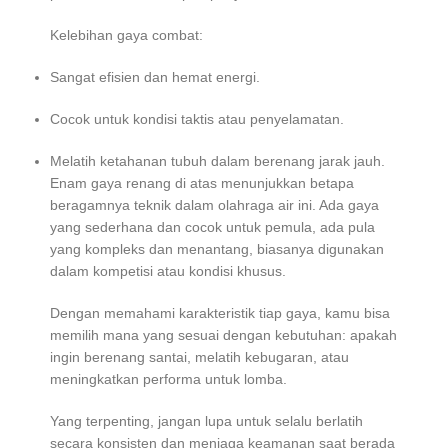
Kelebihan gaya combat:
Sangat efisien dan hemat energi.
Cocok untuk kondisi taktis atau penyelamatan.
Melatih ketahanan tubuh dalam berenang jarak jauh.
Enam gaya renang di atas menunjukkan betapa
beragamnya teknik dalam olahraga air ini. Ada gaya
yang sederhana dan cocok untuk pemula, ada pula
yang kompleks dan menantang, biasanya digunakan
dalam kompetisi atau kondisi khusus.
Dengan memahami karakteristik tiap gaya, kamu bisa
memilih mana yang sesuai dengan kebutuhan: apakah
ingin berenang santai, melatih kebugaran, atau
meningkatkan performa untuk lomba.
Yang terpenting, jangan lupa untuk selalu berlatih
secara konsisten dan menjaga keamanan saat berada