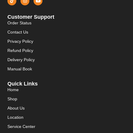
Customer Support
Order Status
Contact Us
Privacy Policy
Refund Policy
Delivery Policy
Manual Book
Quick Links
Home
Shop
About Us
Location
Service Center