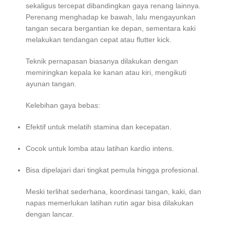
sekaligus tercepat dibandingkan gaya renang lainnya.
Perenang menghadap ke bawah, lalu mengayunkan
tangan secara bergantian ke depan, sementara kaki
melakukan tendangan cepat atau flutter kick.
Teknik pernapasan biasanya dilakukan dengan
memiringkan kepala ke kanan atau kiri, mengikuti
ayunan tangan.
Kelebihan gaya bebas:
Efektif untuk melatih stamina dan kecepatan.
Cocok untuk lomba atau latihan kardio intens.
Bisa dipelajari dari tingkat pemula hingga profesional.
Meski terlihat sederhana, koordinasi tangan, kaki, dan
napas memerlukan latihan rutin agar bisa dilakukan
dengan lancar.