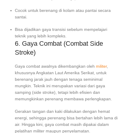
Cocok untuk berenang di kolam atau pantai secara
santai.
Bisa dijadikan gaya transisi sebelum mempelajari
teknik yang lebih kompleks.
6. Gaya Combat (Combat Side
Stroke)
Gaya combat awalnya dikembangkan oleh
militer
,
khususnya Angkatan Laut Amerika Serikat, untuk
berenang jarak jauh dengan tenaga seminimal
mungkin. Teknik ini merupakan variasi dari gaya
samping (side stroke), tetapi lebih efisien dan
memungkinkan perenang membawa perlengkapan.
Gerakan tangan dan kaki dilakukan dengan hemat
energi, sehingga perenang bisa bertahan lebih lama di
air. Hingga kini, gaya combat masih dipakai dalam
pelatihan militer maupun penyelamatan.