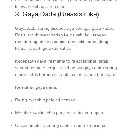
khawatir kehabisan napas.
3. Gaya Dada (Breaststroke)
Gaya dada sering disebut juga sebagai gaya katak.
Posisi tubuh menghadap ke bawah, lalu tangan
mendorong air ke samping dan kaki menendang
keluar seperti gerakan katak.
Kecepatan gaya ini memang relatif lambat, tetapi
sangat hemat energi. Itu sebabnya gaya dada sering
dipilih untuk berenang jarak jauh dengan ritme stabil.
Kelebihan gaya dada:
Paling mudah dipelajari pemula.
Memberi waktu lebih panjang untuk bernapas.
Cocok untuk berenang santai atau rekreasional.