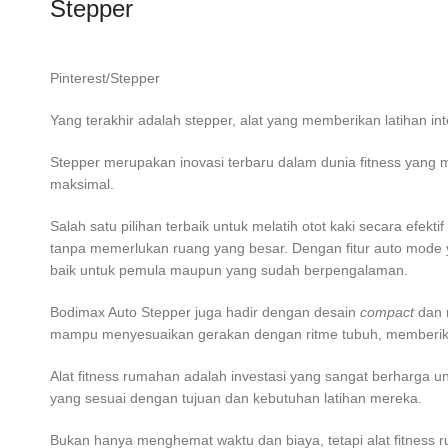
Stepper
Pinterest/Stepper
Yang terakhir adalah stepper, alat yang memberikan latihan 
Stepper merupakan inovasi terbaru dalam dunia fitness yang 
maksimal.
Salah satu pilihan terbaik untuk melatih otot kaki secara efek
tanpa memerlukan ruang yang besar. Dengan fitur auto mod
baik untuk pemula maupun yang sudah berpengalaman.
Bodimax Auto Stepper juga hadir dengan desain
compact
dan 
mampu menyesuaikan gerakan dengan ritme tubuh, memberikan
Alat fitness rumahan adalah investasi yang sangat berharga 
yang sesuai dengan tujuan dan kebutuhan latihan mereka.
Bukan hanya menghemat waktu dan biaya, tetapi alat fitness 