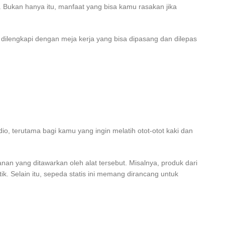
 Bukan hanya itu, manfaat yang bisa kamu rasakan jika
ilengkapi dengan meja kerja yang bisa dipasang dan dilepas
io, terutama bagi kamu yang ingin melatih otot-otot kaki dan
an yang ditawarkan oleh alat tersebut. Misalnya, produk dari
k. Selain itu, sepeda statis ini memang dirancang untuk