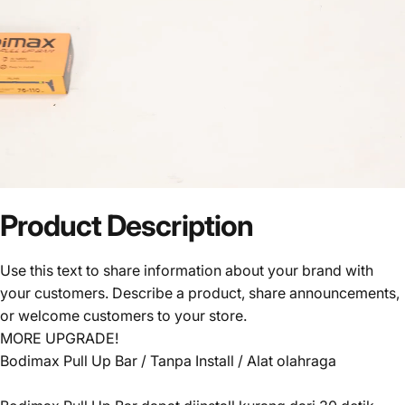
Product
Description
Use this text to share information about your brand with
your customers. Describe a product, share announcements,
or welcome customers to your store.
MORE UPGRADE!
Bodimax Pull Up Bar / Tanpa Install / Alat olahraga