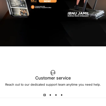
Customer service
Reach out to our dedicated support team anytime you need help.