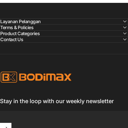
Layanan Pelanggan
Terms & Policies
Product Categories
Contact Us
BODIMAX
Stay in the loop with our weekly newsletter