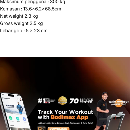
Maksimum pengguna : 300 kg
Kemasan : 13.6x6.2x68.5cm
Net weight 2.3 kg
Gross weight 2.5 kg
Lebar grip : 5 x 23 cm