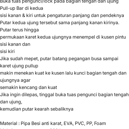
Buka tuas pengunci/lock pada bagian tengah dan ujung
Pull-up Bar di kedua
sisi kanan & kiri untuk pengaturan panjang dan pendeknya
Putar kedua ujung tersebut sama panjang kanan kirinya.
Putar terus hingga
permukaan karet kedua ujungnya menempel di kusen pintu
sisi kanan dan
sisi kiri
Jika sudah mepet, putar batang pegangan busa sampai
karet ujung pullup
makin menekan kuat ke kusen lalu kunci bagian tengah dan
ujungnya agar
semakin kencang dan kuat
Jika ingin dilepas, tinggal buka tuas pengunci bagian tengah
dan ujung,
kemudian putar kearah sebaliknya
Material : Pipa Besi anti karat, EVA, PVC, PP, Foam