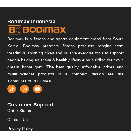
Bodimax Indonesia
Bodimax is a fitness and sports equipment brand from South
Korea. Bodimax presents fitness products ranging from
treadmills, spinning bikes and muscle exercise tools to support
people having an active & healthy lifestyle by building their own
dream home gym. The best quality, affordable prices and
multifunctional products in a compact design are the
signatures of BODIMAX.
Customer Support
Order Status
Contact Us
Privacy Policy