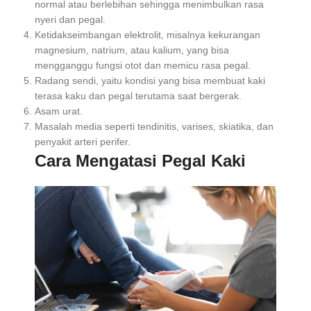
normal atau berlebihan sehingga menimbulkan rasa
nyeri dan pegal.
Ketidakseimbangan elektrolit, misalnya kekurangan
magnesium, natrium, atau kalium, yang bisa
mengganggu fungsi otot dan memicu rasa pegal.
Radang sendi, yaitu kondisi yang bisa membuat kaki
terasa kaku dan pegal terutama saat bergerak.
Asam urat.
Masalah media seperti tendinitis, varises, skiatika, dan
penyakit arteri perifer.
Cara Mengatasi Pegal Kaki