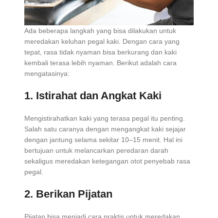
Ada beberapa langkah yang bisa dilakukan untuk
meredakan keluhan pegal kaki. Dengan cara yang
tepat, rasa tidak nyaman bisa berkurang dan kaki
kembali terasa lebih nyaman. Berikut adalah cara
mengatasinya:
1. Istirahat dan Angkat Kaki
Mengistirahatkan kaki yang terasa pegal itu penting.
Salah satu caranya dengan mengangkat kaki sejajar
dengan jantung selama sekitar 10–15 menit. Hal ini
bertujuan untuk melancarkan peredaran darah
sekaligus meredakan ketegangan otot penyebab rasa
pegal.
2. Berikan Pijatan
Pijatan bisa menjadi cara praktis untuk meredakan