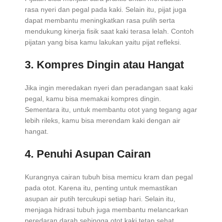
rasa nyeri dan pegal pada kaki. Selain itu, pijat juga
dapat membantu meningkatkan rasa pulih serta
mendukung kinerja fisik saat kaki terasa lelah. Contoh
pijatan yang bisa kamu lakukan yaitu pijat refleksi.
3. Kompres Dingin atau Hangat
Jika ingin meredakan nyeri dan peradangan saat kaki
pegal, kamu bisa memakai kompres dingin.
Sementara itu, untuk membantu otot yang tegang agar
lebih rileks, kamu bisa merendam kaki dengan air
hangat.
4. Penuhi Asupan Cairan
Kurangnya cairan tubuh bisa memicu kram dan pegal
pada otot. Karena itu, penting untuk memastikan
asupan air putih tercukupi setiap hari. Selain itu,
menjaga hidrasi tubuh juga membantu melancarkan
peredaran darah sehingga otot kaki tetap sehat.