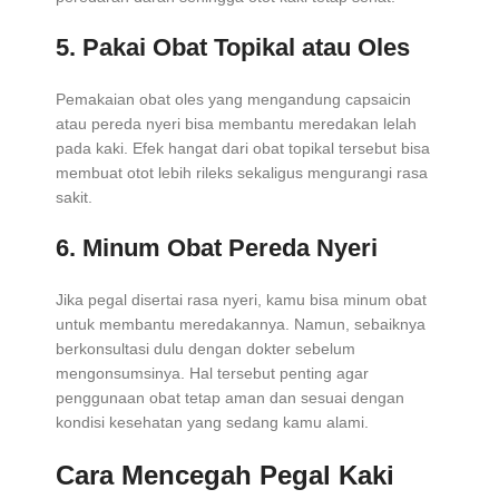
5. Pakai Obat Topikal atau Oles
Pemakaian obat oles yang mengandung capsaicin
atau pereda nyeri bisa membantu meredakan lelah
pada kaki. Efek hangat dari obat topikal tersebut bisa
membuat otot lebih rileks sekaligus mengurangi rasa
sakit.
6. Minum Obat Pereda Nyeri
Jika pegal disertai rasa nyeri, kamu bisa minum obat
untuk membantu meredakannya. Namun, sebaiknya
berkonsultasi dulu dengan dokter sebelum
mengonsumsinya. Hal tersebut penting agar
penggunaan obat tetap aman dan sesuai dengan
kondisi kesehatan yang sedang kamu alami.
Cara Mencegah Pegal Kaki