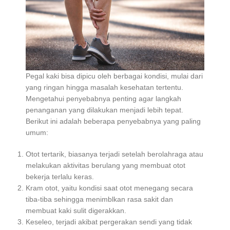
Pegal kaki bisa dipicu oleh berbagai kondisi, mulai dari
yang ringan hingga masalah kesehatan tertentu.
Mengetahui penyebabnya penting agar langkah
penanganan yang dilakukan menjadi lebih tepat.
Berikut ini adalah beberapa penyebabnya yang paling
umum:
Otot tertarik, biasanya terjadi setelah berolahraga atau
melakukan aktivitas berulang yang membuat otot
bekerja terlalu keras.
Kram otot, yaitu kondisi saat otot menegang secara
tiba-tiba sehingga menimblkan rasa sakit dan
membuat kaki sulit digerakkan.
Keseleo, terjadi akibat pergerakan sendi yang tidak