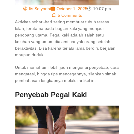
Iis Setyarini
October 1, 2025
10:07 pm
5 Comments
Aktivitas sehari-hari sering membuat tubuh terasa
lelah, terutama pada bagian kaki yang menjadi
penopang utama. Pegal kaki adalah salah satu
keluhan yang umum dialami banyak orang setelah
beraktivitas. Bisa karena terlalu lama berdiri, berjalan,
maupun duduk.
Untuk memahami lebih jauh mengenai penyebab, cara
mengatasi, hingga tips mencegahnya, silahkan simak
pembahasan lengkapnya melalui artikel ini!
Penyebab Pegal Kaki