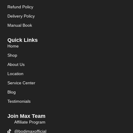
Refund Policy
Delivery Policy
Manual Book
Quick Links
Home
Shop
About Us
Location
Service Center
Blog
Testimonials
Join Max Team
Affiliate Program
@bodimaxofficial