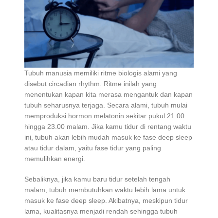
Tubuh manusia memiliki ritme biologis alami yang
disebut circadian rhythm. Ritme inilah yang
menentukan kapan kita merasa mengantuk dan kapan
tubuh seharusnya terjaga. Secara alami, tubuh mulai
memproduksi hormon melatonin sekitar pukul 21.00
hingga 23.00 malam. Jika kamu tidur di rentang waktu
ini, tubuh akan lebih mudah masuk ke fase deep sleep
atau tidur dalam, yaitu fase tidur yang paling
memulihkan energi.
Sebaliknya, jika kamu baru tidur setelah tengah
malam, tubuh membutuhkan waktu lebih lama untuk
masuk ke fase deep sleep. Akibatnya, meskipun tidur
lama, kualitasnya menjadi rendah sehingga tubuh