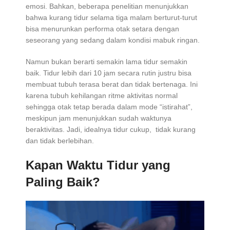
emosi. Bahkan, beberapa penelitian menunjukkan
bahwa kurang tidur selama tiga malam berturut-turut
bisa menurunkan performa otak setara dengan
seseorang yang sedang dalam kondisi mabuk ringan.
Namun bukan berarti semakin lama tidur semakin
baik. Tidur lebih dari 10 jam secara rutin justru bisa
membuat tubuh terasa berat dan tidak bertenaga. Ini
karena tubuh kehilangan ritme aktivitas normal
sehingga otak tetap berada dalam mode “istirahat”,
meskipun jam menunjukkan sudah waktunya
beraktivitas. Jadi, idealnya tidur cukup, tidak kurang
dan tidak berlebihan.
Kapan Waktu Tidur yang
Paling Baik?