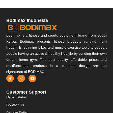
Bodimax Indonesia
Bodimax is a fitness and sports equipment brand from South
Korea. Bodimax presents fitness products ranging from
treadmills, spinning bikes and muscle exercise tools to support
people having an active & healthy lifestyle by building their own
dream home gym. The best quality, affordable prices and
multifunctional products in a compact design are the
signatures of BODIMAX.
Customer Support
Order Status
Contact Us
Privacy Policy