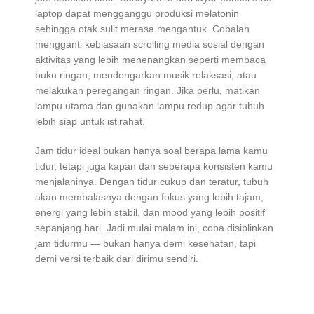
laptop dapat mengganggu produksi melatonin
sehingga otak sulit merasa mengantuk. Cobalah
mengganti kebiasaan scrolling media sosial dengan
aktivitas yang lebih menenangkan seperti membaca
buku ringan, mendengarkan musik relaksasi, atau
melakukan peregangan ringan. Jika perlu, matikan
lampu utama dan gunakan lampu redup agar tubuh
lebih siap untuk istirahat.
Jam tidur ideal bukan hanya soal berapa lama kamu
tidur, tetapi juga kapan dan seberapa konsisten kamu
menjalaninya. Dengan tidur cukup dan teratur, tubuh
akan membalasnya dengan fokus yang lebih tajam,
energi yang lebih stabil, dan mood yang lebih positif
sepanjang hari. Jadi mulai malam ini, coba disiplinkan
jam tidurmu — bukan hanya demi kesehatan, tapi
demi versi terbaik dari dirimu sendiri.