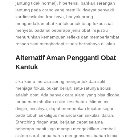
jantung tidak normal), hipertensi, bahkan serangan
jantung pada orang yang memiliki riwayat penyakit
kardiovaskular. Ironisnya, banyak orang
mengandalkan obat kantuk untuk tetap fokus saat
menyetir, padahal beberapa jenis obat ini justru
menurunkan kemampuan refleks dan memperlambat
respon saat menghadapi situasi berbahaya di jalan.
Alternatif Aman Pengganti Obat
Kantuk
Jika kamu merasa sering mengantuk dan sulit
menjaga fokus, bukan berarti satu-satunya solusi
adalah obat. Ada banyak cara alami yang bisa dicoba
tanpa menimbulkan risiko kesehatan. Minum air
dingin, misalnya, dapat memberikan kejutan segar
pada tubuh sekaligus melancarkan sirkulasi darah.
Stretching ringan atau berjalan cepat selama
beberapa menit juga mampu mengaktifkan kembali
sistem saraf tanpa harus mengonsumsi bahan kimia.