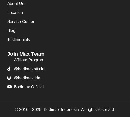
About Us
Location
Service Center
Blog
Testimonials
Join Max Team
Affiliate Program
@bodimaxofficial
@bodimax.idn
Bodimax Official
© 2016 - 2025. Bodimax Indonesia. All rights reserved.