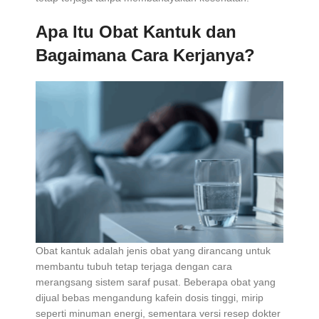
Apa Itu Obat Kantuk dan
Bagaimana Cara Kerjanya?
Obat kantuk adalah jenis obat yang dirancang untuk
membantu tubuh tetap terjaga dengan cara
merangsang sistem saraf pusat. Beberapa obat yang
dijual bebas mengandung kafein dosis tinggi, mirip
seperti minuman energi, sementara versi resep dokter