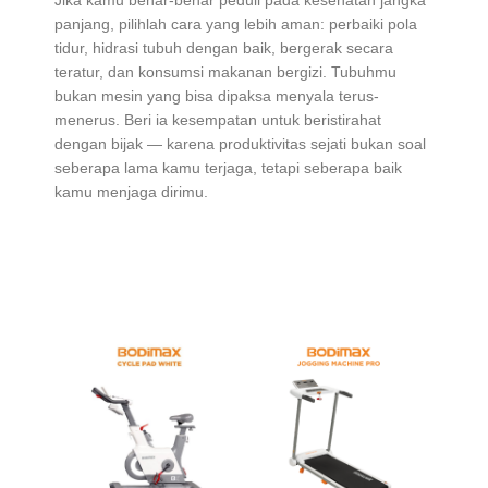
panjang, pilihlah cara yang lebih aman: perbaiki pola
tidur, hidrasi tubuh dengan baik, bergerak secara
teratur, dan konsumsi makanan bergizi. Tubuhmu
bukan mesin yang bisa dipaksa menyala terus-
menerus. Beri ia kesempatan untuk beristirahat
dengan bijak — karena produktivitas sejati bukan soal
seberapa lama kamu terjaga, tetapi seberapa baik
kamu menjaga dirimu.