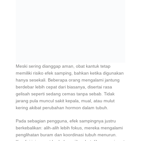
Meski sering dianggap aman, obat kantuk tetap
memiliki risiko efek samping, bahkan ketika digunakan
hanya sesekali. Beberapa orang mengalami jantung
berdebar lebih cepat dari biasanya, disertai rasa
gelisah seperti sedang cemas tanpa sebab. Tidak
jarang pula muncul sakit kepala, mual, atau mulut
kering akibat perubahan hormon dalam tubuh.
Pada sebagian pengguna, efek sampingnya justru
berkebalikan: alih-alih lebih fokus, mereka mengalami
penglihatan buram dan koordinasi tubuh menurun.