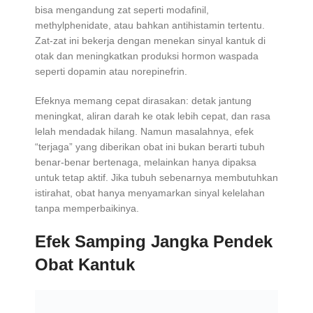
bisa mengandung zat seperti modafinil,
methylphenidate, atau bahkan antihistamin tertentu.
Zat-zat ini bekerja dengan menekan sinyal kantuk di
otak dan meningkatkan produksi hormon waspada
seperti dopamin atau norepinefrin.
Efeknya memang cepat dirasakan: detak jantung
meningkat, aliran darah ke otak lebih cepat, dan rasa
lelah mendadak hilang. Namun masalahnya, efek
“terjaga” yang diberikan obat ini bukan berarti tubuh
benar-benar bertenaga, melainkan hanya dipaksa
untuk tetap aktif. Jika tubuh sebenarnya membutuhkan
istirahat, obat hanya menyamarkan sinyal kelelahan
tanpa memperbaikinya.
Efek Samping Jangka Pendek
Obat Kantuk