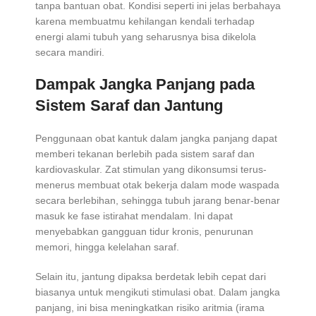
tanpa bantuan obat. Kondisi seperti ini jelas berbahaya
karena membuatmu kehilangan kendali terhadap
energi alami tubuh yang seharusnya bisa dikelola
secara mandiri.
Dampak Jangka Panjang pada
Sistem Saraf dan Jantung
Penggunaan obat kantuk dalam jangka panjang dapat
memberi tekanan berlebih pada sistem saraf dan
kardiovaskular. Zat stimulan yang dikonsumsi terus-
menerus membuat otak bekerja dalam mode waspada
secara berlebihan, sehingga tubuh jarang benar-benar
masuk ke fase istirahat mendalam. Ini dapat
menyebabkan gangguan tidur kronis, penurunan
memori, hingga kelelahan saraf.
Selain itu, jantung dipaksa berdetak lebih cepat dari
biasanya untuk mengikuti stimulasi obat. Dalam jangka
panjang, ini bisa meningkatkan risiko aritmia (irama