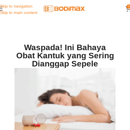
Skip to navigation
0
Skip to main content
Waspada! Ini Bahaya
Obat Kantuk yang Sering
Dianggap Sepele