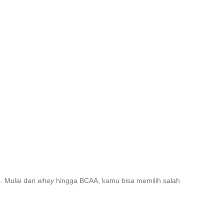
. Mulai dari
whey
hingga BCAA, kamu bisa memilih salah