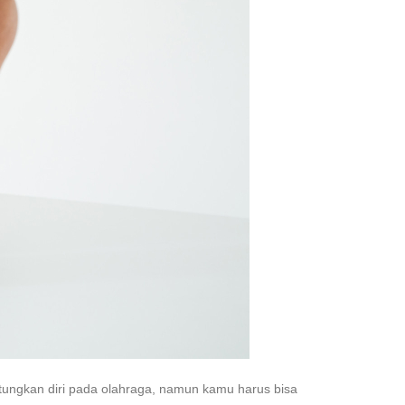
tungkan diri pada olahraga, namun kamu harus bisa