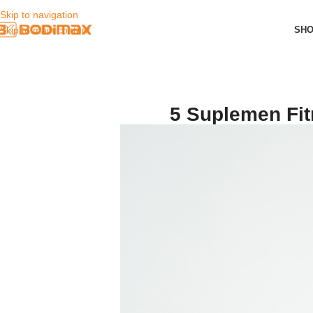
Skip to navigation
SH
Skip to main content
5 Suplemen Fit