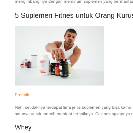
mengimbanginya dengan meminum suplemen yang bermanfaat 
5 Suplemen Fitnes untuk Orang Kuru
Freepik
Nah, setidaknya terdapat lima jenis suplemen yang bisa kamu
satunya untuk meraih manfaat terbaiknya. Cek selengkapnya mel
Whey