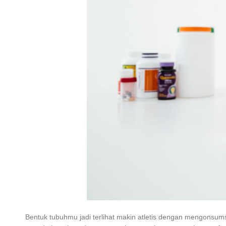
Bentuk tubuhmu jadi terlihat makin atletis dengan mengonsum