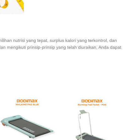
an nutrisi yang tepat, surplus kalori yang terkontrol, dan
 mengikuti prinsip-prinsip yang telah diuraikan, Anda dapat