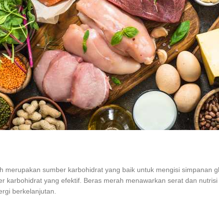
ih merupakan sumber karbohidrat yang baik untuk mengisi simpanan gli
 karbohidrat yang efektif. Beras merah menawarkan serat dan nutris
gi berkelanjutan.