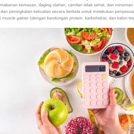
makanan kemasan, daging olahan, camilan tidak sehat, dan minuman
 dan peningkatan kekuatan secara berkala untuk melakukan penyesuaian
i
muscle gainer
(dengan kandungan protein, karbohidrat, dan kalori ti