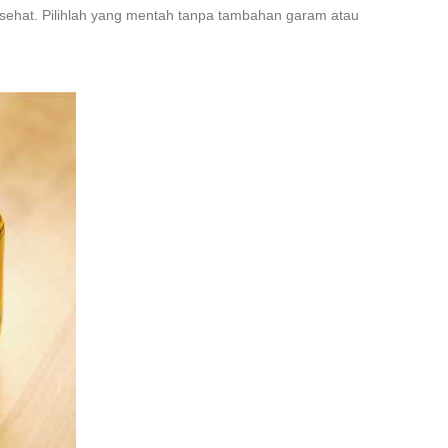
k sehat. Pilihlah yang mentah tanpa tambahan garam atau