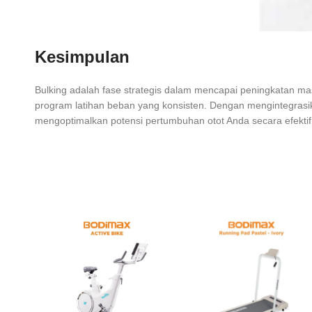
Kesimpulan
Bulking adalah fase strategis dalam mencapai peningkatan mass
program latihan beban yang konsisten. Dengan mengintegrasik
mengoptimalkan potensi pertumbuhan otot Anda secara efektif