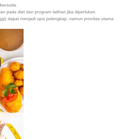
 bersoda.
 pada diet dan program latihan jika diperlukan.
nggi) dapat menjadi opsi pelengkap, namun prioritas utama