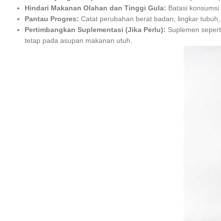
Hindari Makanan Olahan dan Tinggi Gula:
Batasi konsumsi 
Pantau Progres:
Catat perubahan berat badan, lingkar tubuh,
Pertimbangkan Suplementasi (Jika Perlu):
Suplemen sepert
tetap pada asupan makanan utuh.