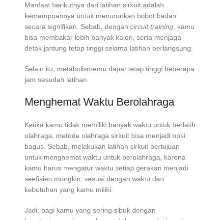
Manfaat berikutnya dari latihan sirkuit adalah
kemampuannya untuk menurunkan bobot badan
secara signifikan. Sebab, dengan
circuit training
, kamu
bisa membakar lebih banyak kalori, serta menjaga
detak jantung tetap tinggi selama latihan berlangsung.
Selain itu, metabolismemu dapat tetap tinggi beberapa
jam sesudah latihan.
Menghemat Waktu Berolahraga
Ketika kamu tidak memiliki banyak waktu untuk berlatih
olahraga, metode olahraga sirkuit bisa menjadi opsi
bagus. Sebab, melakukan latihan sirkuit bertujuan
untuk menghemat waktu untuk berolahraga, karena
kamu harus mengatur waktu setiap gerakan menjadi
seefisien mungkin, sesuai dengan waktu dan
kebutuhan yang kamu miliki.
Jadi, bagi kamu yang sering sibuk dengan