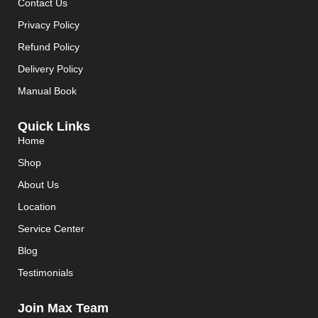
Contact Us
Privacy Policy
Refund Policy
Delivery Policy
Manual Book
Quick Links
Home
Shop
About Us
Location
Service Center
Blog
Testimonials
Join Max Team