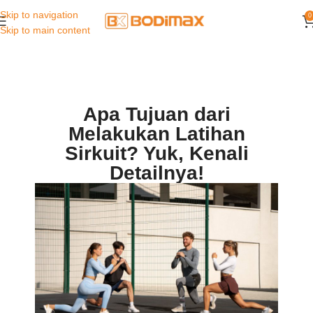
Skip to navigation
0
Skip to main content
Apa Tujuan dari
Melakukan Latihan
Sirkuit? Yuk, Kenali
Detailnya!