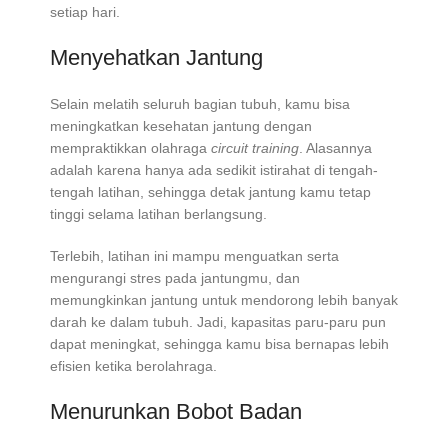
setiap hari.
Menyehatkan Jantung
Selain melatih seluruh bagian tubuh, kamu bisa
meningkatkan kesehatan jantung dengan
mempraktikkan olahraga
circuit training
. Alasannya
adalah karena hanya ada sedikit istirahat di tengah-
tengah latihan, sehingga detak jantung kamu tetap
tinggi selama latihan berlangsung.
Terlebih, latihan ini mampu menguatkan serta
mengurangi stres pada jantungmu, dan
memungkinkan jantung untuk mendorong lebih banyak
darah ke dalam tubuh. Jadi, kapasitas paru-paru pun
dapat meningkat, sehingga kamu bisa bernapas lebih
efisien ketika berolahraga.
Menurunkan Bobot Badan