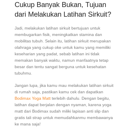
Cukup Banyak Bukan, Tujuan
dari Melakukan Latihan Sirkuit?
Jadi, melakukan latihan sirkuit bertujuan untuk
membugarkan fisik, meningkatkan stamina dan
mobilitas tubuh. Selain itu, latihan sirkuit merupakan
olahraga yang cukup oke untuk kamu yang memiliki
keseharian yang padat, sebab latihan ini tidak
memakan banyak waktu, namun manfaatnya tetap
besar dan tentu sangat berguna untuk kesehatan
tubuhmu.
Jangan lupa, jika kamu mau melakukan latihan sirkuit
di rumah saja, pastikan kamu cek dan dapatkan
Bodimax Yoga Matt
terlebih dahulu. Dengan begitu,
latihan dapat berjalan dengan nyaman, karena yoga
matt dari Bodimax sudah miliki lapisan anti slip dan
gratis tali strap untuk memudahkanmu membawanya
ke mana saja!