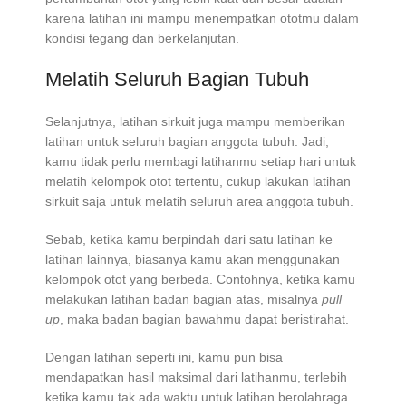
karena latihan ini mampu menempatkan ototmu dalam
kondisi tegang dan berkelanjutan.
Melatih Seluruh Bagian Tubuh
Selanjutnya, latihan sirkuit juga mampu memberikan
latihan untuk seluruh bagian anggota tubuh. Jadi,
kamu tidak perlu membagi latihanmu setiap hari untuk
melatih kelompok otot tertentu, cukup lakukan latihan
sirkuit saja untuk melatih seluruh area anggota tubuh.
Sebab, ketika kamu berpindah dari satu latihan ke
latihan lainnya, biasanya kamu akan menggunakan
kelompok otot yang berbeda. Contohnya, ketika kamu
melakukan latihan badan bagian atas, misalnya
pull
up
, maka badan bagian bawahmu dapat beristirahat.
Dengan latihan seperti ini, kamu pun bisa
mendapatkan hasil maksimal dari latihanmu, terlebih
ketika kamu tak ada waktu untuk latihan berolahraga