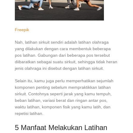
Freepik
Nah, latihan sirkuit sendiri adalah latihan olahraga
yang dilakukan dengan cara membentuk beberapa
pos latihan. Gabungan dari beberapa pos tersebut
diibaratkan sebagai suatu sirkuit, sehingga tidak heran
jenis olahraga ini disebut dengan latihan sirkuit.
Selain itu, kamu juga perlu memperhatikan sejumlah
komponen penting sebelum mempraktikkan latihan
sirkuit. Contohnya seperti jarak yang kamu tempuh,
beban latihan, variasi berat dan ringan antar pos,
waktu latihan, komponen fisik yang kamu latih, dan
repetisi latihan.
5 Manfaat Melakukan Latihan