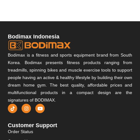
Bodimax Indonesia
Bodimax is a fitness and sports equipment brand from South
Korea. Bodimax presents fitness products ranging from
treadmills, spinning bikes and muscle exercise tools to support
people having an active & healthy lifestyle by building their own
dream home gym. The best quality, affordable prices and
multifunctional products in a compact design are the
signatures of BODIMAX.
Customer Support
Order Status