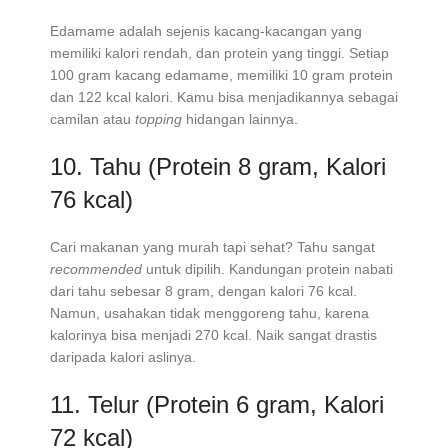
Edamame adalah sejenis kacang-kacangan yang
memiliki kalori rendah, dan protein yang tinggi. Setiap
100 gram kacang edamame, memiliki 10 gram protein
dan 122 kcal kalori. Kamu bisa menjadikannya sebagai
camilan atau
topping
hidangan lainnya.
10. Tahu (Protein 8 gram, Kalori
76 kcal)
Cari makanan yang murah tapi sehat? Tahu sangat
recommended
untuk dipilih. Kandungan protein nabati
dari tahu sebesar 8 gram, dengan kalori 76 kcal.
Namun, usahakan tidak menggoreng tahu, karena
kalorinya bisa menjadi 270 kcal. Naik sangat drastis
daripada kalori aslinya.
11. Telur (Protein 6 gram, Kalori
72 kcal)