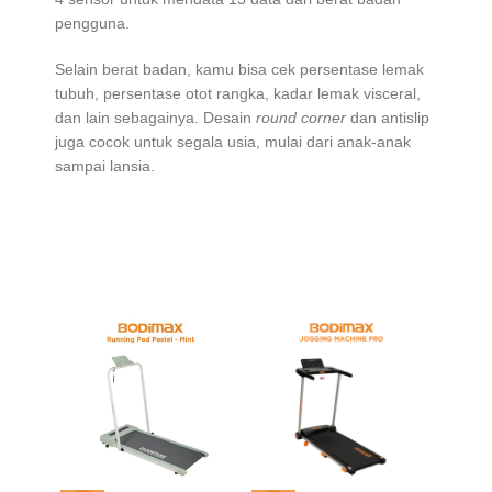
pengguna.
Selain berat badan, kamu bisa cek persentase lemak
tubuh, persentase otot rangka, kadar lemak visceral,
dan lain sebagainya. Desain
round corner
dan antislip
juga cocok untuk segala usia, mulai dari anak-anak
sampai lansia.