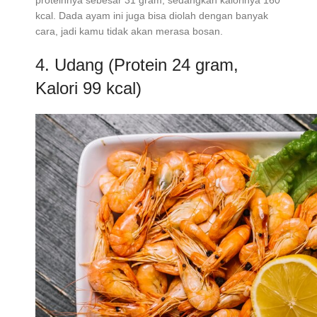
kcal. Dada ayam ini juga bisa diolah dengan banyak
cara, jadi kamu tidak akan merasa bosan.
4. Udang (Protein 24 gram,
Kalori 99 kcal)