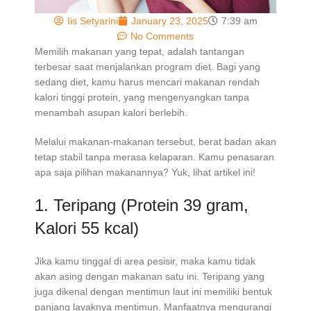
Iis Setyarini
January 23, 2025
7:39 am
No Comments
Memilih makanan yang tepat, adalah tantangan
terbesar saat menjalankan program diet. Bagi yang
sedang diet, kamu harus mencari makanan rendah
kalori tinggi protein, yang mengenyangkan tanpa
menambah asupan kalori berlebih.
Melalui makanan-makanan tersebut, berat badan akan
tetap stabil tanpa merasa kelaparan. Kamu penasaran
apa saja pilihan makanannya? Yuk, lihat artikel ini!
1. Teripang (Protein 39 gram,
Kalori 55 kcal)
Jika kamu tinggal di area pesisir, maka kamu tidak
akan asing dengan makanan satu ini. Teripang yang
juga dikenal dengan mentimun laut ini memiliki bentuk
panjang layaknya mentimun. Manfaatnya mengurangi