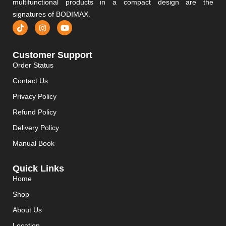
multifunctional products in a compact design are the
signatures of BODIMAX.
Customer Support
Order Status
Contact Us
Privacy Policy
Refund Policy
Delivery Policy
Manual Book
Quick Links
Home
Shop
About Us
Location