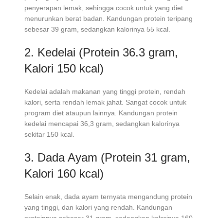
penyerapan lemak, sehingga cocok untuk yang diet
menurunkan berat badan. Kandungan protein teripang
sebesar 39 gram, sedangkan kalorinya 55 kcal.
2. Kedelai (Protein 36.3 gram,
Kalori 150 kcal)
Kedelai adalah makanan yang tinggi protein, rendah
kalori, serta rendah lemak jahat. Sangat cocok untuk
program diet ataupun lainnya. Kandungan protein
kedelai mencapai 36,3 gram, sedangkan kalorinya
sekitar 150 kcal.
3. Dada Ayam (Protein 31 gram,
Kalori 160 kcal)
Selain enak, dada ayam ternyata mengandung protein
yang tinggi, dan kalori yang rendah. Kandungan
proteinnya sebesar 31 gram, sedangkan kalorinya 160