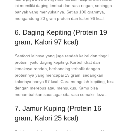
ini memiliki daging lembut dan rasa ringan, sehingga
banyak yang menyukainya. Setiap 100 gramnya,
mengandung 20 gram protein dan kalori 96 kcal.
6. Daging Kepiting (Protein 19
gram, Kalori 97 kcal)
Seafood
lainnya yang juga rendah kalori dan tinggi
protein, yaitu daging kepiting. Karbohidrat dan
lemaknya rendah, berbanding terbalik dengan
proteinnya yang mencapai 19 gram, sedangkan
kalorinya hanya 97 kcal. Cara mengolah kepiting, bisa
dengan merebus atau mengukus. Kamu bisa
menambahkan saus agar cita rasa semakin lezat.
7. Jamur Kuping (Protein 16
gram, Kalori 25 kcal)