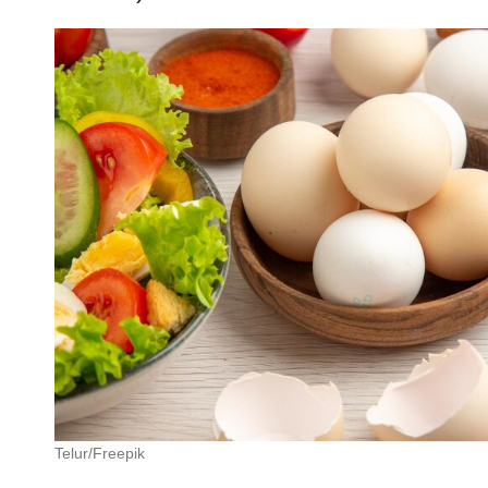
Telur/Freepik