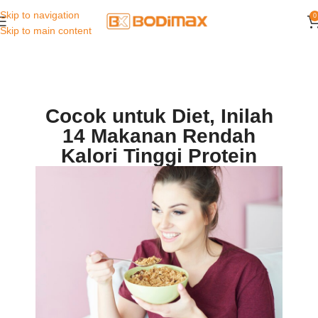
Skip to navigation
0
Skip to main content
Cocok untuk Diet, Inilah
14 Makanan Rendah
Kalori Tinggi Protein