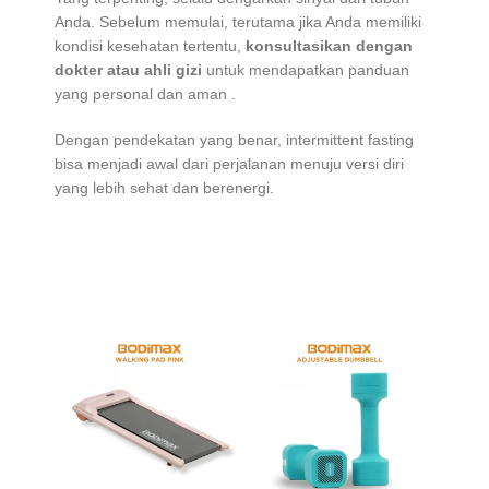
Anda. Sebelum memulai, terutama jika Anda memiliki
kondisi kesehatan tertentu,
konsultasikan dengan
dokter atau ahli gizi
untuk mendapatkan panduan
yang personal dan aman
.
Dengan pendekatan yang benar, intermittent fasting
bisa menjadi awal dari perjalanan menuju versi diri
yang lebih sehat dan berenergi.