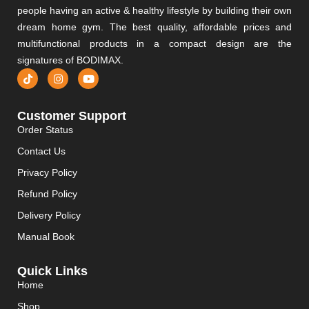
people having an active & healthy lifestyle by building their own
dream home gym. The best quality, affordable prices and
multifunctional products in a compact design are the
signatures of BODIMAX.
Customer Support
Order Status
Contact Us
Privacy Policy
Refund Policy
Delivery Policy
Manual Book
Quick Links
Home
Shop