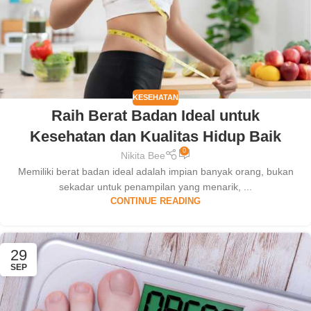
KESEHATAN
Raih Berat Badan Ideal untuk
Kesehatan dan Kualitas Hidup Baik
0
Nikita Bee
Memiliki berat badan ideal adalah impian banyak orang, bukan
sekadar untuk penampilan yang menarik, ...
CONTINUE READING
29
SEP