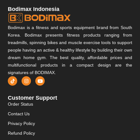
Bodimax Indonesia
Bodimax is a fitness and sports equipment brand from South
Korea. Bodimax presents fitness products ranging from
treadmills, spinning bikes and muscle exercise tools to support
people having an active & healthy lifestyle by building their own
dream home gym. The best quality, affordable prices and
multifunctional products in a compact design are the
signatures of BODIMAX.
Customer Support
Order Status
Contact Us
Privacy Policy
Refund Policy