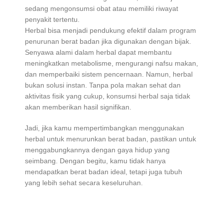
sedang mengonsumsi obat atau memiliki riwayat
penyakit tertentu.
Herbal bisa menjadi pendukung efektif dalam program
penurunan berat badan jika digunakan dengan bijak.
Senyawa alami dalam herbal dapat membantu
meningkatkan metabolisme, mengurangi nafsu makan,
dan memperbaiki sistem pencernaan. Namun, herbal
bukan solusi instan. Tanpa pola makan sehat dan
aktivitas fisik yang cukup, konsumsi herbal saja tidak
akan memberikan hasil signifikan.
Jadi, jika kamu mempertimbangkan menggunakan
herbal untuk menurunkan berat badan, pastikan untuk
menggabungkannya dengan gaya hidup yang
seimbang. Dengan begitu, kamu tidak hanya
mendapatkan berat badan ideal, tetapi juga tubuh
yang lebih sehat secara keseluruhan.