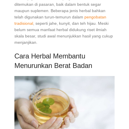
ditemukan di pasaran, baik dalam bentuk segar
maupun suplemen. Beberapa jenis herbal bahkan
telah digunakan turun-temurun dalam
pengobatan
tradisional
, seperti jahe, kunyit, dan teh hijau. Meski
belum semua manfaat herbal didukung riset ilmiah
skala besar, studi awal menunjukkan hasil yang cukup
menjanjikan.
Cara Herbal Membantu
Menurunkan Berat Badan