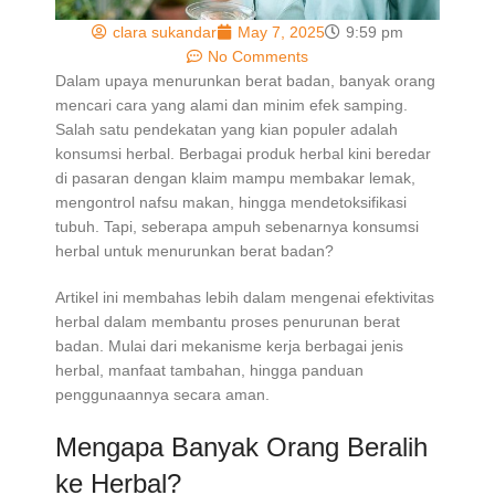
clara sukandar
May 7, 2025
9:59 pm
No Comments
Dalam upaya menurunkan berat badan, banyak orang
mencari cara yang alami dan minim efek samping.
Salah satu pendekatan yang kian populer adalah
konsumsi herbal. Berbagai produk herbal kini beredar
di pasaran dengan klaim mampu membakar lemak,
mengontrol nafsu makan, hingga mendetoksifikasi
tubuh. Tapi, seberapa ampuh sebenarnya konsumsi
herbal untuk menurunkan berat badan?
Artikel ini membahas lebih dalam mengenai efektivitas
herbal dalam membantu proses penurunan berat
badan. Mulai dari mekanisme kerja berbagai jenis
herbal, manfaat tambahan, hingga panduan
penggunaannya secara aman.
Mengapa Banyak Orang Beralih
ke Herbal?