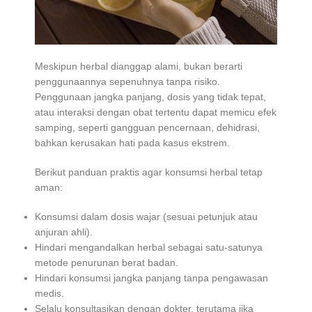
Meskipun herbal dianggap alami, bukan berarti
penggunaannya sepenuhnya tanpa risiko.
Penggunaan jangka panjang, dosis yang tidak tepat,
atau interaksi dengan obat tertentu dapat memicu efek
samping, seperti gangguan pencernaan, dehidrasi,
bahkan kerusakan hati pada kasus ekstrem.
Berikut panduan praktis agar konsumsi herbal tetap
aman:
Konsumsi dalam dosis wajar (sesuai petunjuk atau
anjuran ahli).
Hindari mengandalkan herbal sebagai satu-satunya
metode penurunan berat badan.
Hindari konsumsi jangka panjang tanpa pengawasan
medis.
Selalu konsultasikan dengan dokter, terutama jika