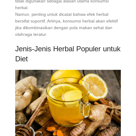
tidak digunakan sebagai alasan utama konsumsi
herbal.
Namun, penting untuk dicatat bahwa efek herbal
bersifat suportif. Artinya, konsumsi herbal akan efektif
jika dikombinasikan dengan pola makan sehat dan
olahraga teratur.
Jenis-Jenis Herbal Populer untuk
Diet