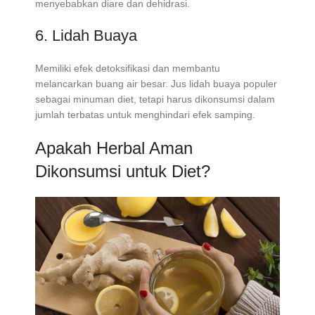
menyebabkan diare dan dehidrasi.
6. Lidah Buaya
Memiliki efek detoksifikasi dan membantu
melancarkan buang air besar. Jus lidah buaya populer
sebagai minuman diet, tetapi harus dikonsumsi dalam
jumlah terbatas untuk menghindari efek samping.
Apakah Herbal Aman
Dikonsumsi untuk Diet?