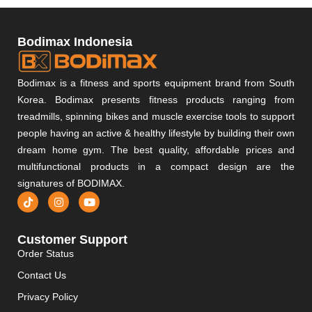
Bodimax Indonesia
Bodimax is a fitness and sports equipment brand from South
Korea. Bodimax presents fitness products ranging from
treadmills, spinning bikes and muscle exercise tools to support
people having an active & healthy lifestyle by building their own
dream home gym. The best quality, affordable prices and
multifunctional products in a compact design are the
signatures of BODIMAX.
Customer Support
Order Status
Contact Us
Privacy Policy