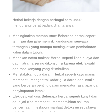
Herbal bekerja dengan berbagai cara untuk
mengurangi berat badan, di antaranya:
Meningkatkan metabolisme: Beberapa herbal seperti
teh hijau dan jahe memiliki kandungan senyawa
termogenik yang mampu meningkatkan pembakaran
kalori dalam tubuh.
Menekan nafsu makan: Herbal seperti lidah buaya dan
daun jati cina sering dikonsumsi karena efek laksatif
dan rasa kenyang yang ditimbulkan.
Menstabilkan gula darah: Herbal seperti kayu manis
membantu mengontrol kadar gula darah dan insulin,
yang berperan penting dalam mengatur rasa lapar dan
penyimpanan lemak.
Efek detoksifikasi: Beberapa herbal seperti kunyit dan
daun jati cina membantu membersihkan saluran
pencernaan, meskipun manfaat detoks ini sebaiknya