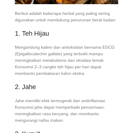
Berikut adalah beberapa herbal yang paling sering
digunakan untuk mendukung penurunan berat badan:
1. Teh Hijau
Mengandung kafein dan antioksidan bernama EGCG
(Epigallocatechin gallate) yang terbukti mampu
meningkatkan metabolisme dan oksidasi lemak.
Konsumsi 2–3 cangkir teh hijau per hari dapat
membantu pembakaran kalori ekstra.
2. Jahe
Jahe memiliki efek termogenik dan antiinflamasi.
Konsumsi jahe dapat memperbaiki pencernaan,
meningkatkan rasa kenyang, dan membantu
mengurangi nafsu makan.