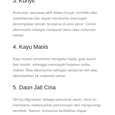
3. Kunyit
Kurkumin, senyawa aktif dalam kunyit, memiliki sifat
antiinflamasi dan dapat membantu mencegah
penumpukan lemak, terutama di area perut. Cocok
dikonsumsi sebagai campuran jamu atau minuman
herbal.
4. Kayu Manis
Kayu manis membantu mengatur kadar gula darah
dan insulin, sehingga mencegah lonjakan nafsu
makan. Bisa dikonsumsi sebagai campuran teh atau
ditambahkan ke makanan sehat.
5. Daun Jati Cina
Sering digunakan sebagai pencahar alami, daun ini
membantu melancarkan pencernaan dan mengurangi
sembelit. Namun, konsumsi berlebihan dapat