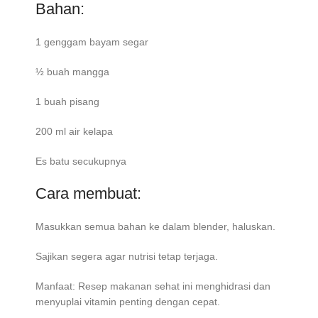
Bahan:
1 genggam bayam segar
½ buah mangga
1 buah pisang
200 ml air kelapa
Es batu secukupnya
Cara membuat:
Masukkan semua bahan ke dalam blender, haluskan.
Sajikan segera agar nutrisi tetap terjaga.
Manfaat: Resep makanan sehat ini menghidrasi dan
menyuplai vitamin penting dengan cepat.