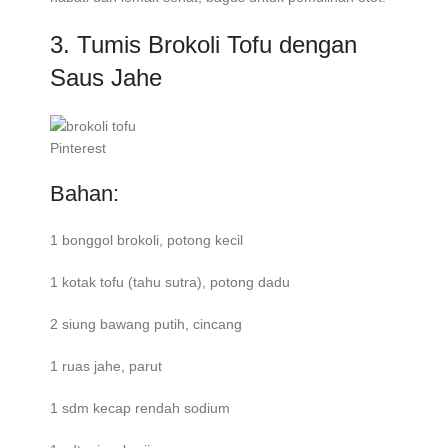
3. Tumis Brokoli Tofu dengan
Saus Jahe
Pinterest
Bahan:
1 bonggol brokoli, potong kecil
1 kotak tofu (tahu sutra), potong dadu
2 siung bawang putih, cincang
1 ruas jahe, parut
1 sdm kecap rendah sodium