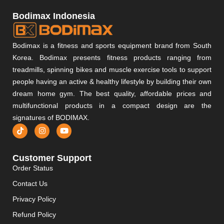
Bodimax Indonesia
Bodimax is a fitness and sports equipment brand from South
Korea. Bodimax presents fitness products ranging from
treadmills, spinning bikes and muscle exercise tools to support
people having an active & healthy lifestyle by building their own
dream home gym. The best quality, affordable prices and
multifunctional products in a compact design are the
signatures of BODIMAX.
Customer Support
Order Status
Contact Us
Privacy Policy
Refund Policy