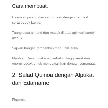
Cara membuat:
Haluskan pisang dan campurkan dengan oatmeal
serta bubuk kakao.
Tuang susu almond dan masak di atas api kecil sambil
diaduk.
Sajikan hangat, tambahkan madu bila suka.
Manfaat: Resep makanan sehat ini tinggi serat dan
energi, cocok untuk mengawali hari dengan semangat.
2. Salad Quinoa dengan Alpukat
dan Edamame
Pinterest