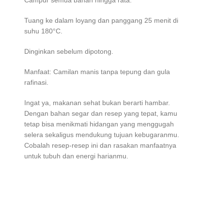
Tuang ke dalam loyang dan panggang 25 menit di
suhu 180°C.
Dinginkan sebelum dipotong.
Manfaat: Camilan manis tanpa tepung dan gula
rafinasi.
Ingat ya, makanan sehat bukan berarti hambar.
Dengan bahan segar dan resep yang tepat, kamu
tetap bisa menikmati hidangan yang menggugah
selera sekaligus mendukung tujuan kebugaranmu.
Cobalah resep-resep ini dan rasakan manfaatnya
untuk tubuh dan energi harianmu.