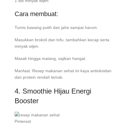
1 sdt minyak wijen
Cara membuat:
Tumis bawang putih dan jahe sampai harum.
Masukkan brokoli dan tofu, tambahkan kecap serta
minyak wijen.
Masak hingga matang, sajikan hangat.
Manfaat: Resep makanan sehat ini kaya antioksidan
dan protein rendah lemak.
4. Smoothie Hijau Energi
Booster
Pinterest