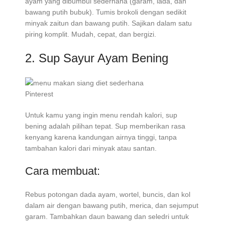
ayam yang dibumbui sederhana (garam, lada, dan
bawang putih bubuk). Tumis brokoli dengan sedikit
minyak zaitun dan bawang putih. Sajikan dalam satu
piring komplit. Mudah, cepat, dan bergizi.
2. Sup Sayur Ayam Bening
Pinterest
Untuk kamu yang ingin menu rendah kalori, sup
bening adalah pilihan tepat. Sup memberikan rasa
kenyang karena kandungan airnya tinggi, tanpa
tambahan kalori dari minyak atau santan.
Cara membuat:
Rebus potongan dada ayam, wortel, buncis, dan kol
dalam air dengan bawang putih, merica, dan sejumput
garam. Tambahkan daun bawang dan seledri untuk