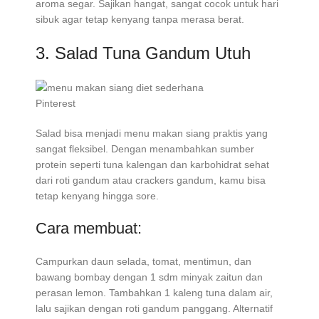
aroma segar. Sajikan hangat, sangat cocok untuk hari
sibuk agar tetap kenyang tanpa merasa berat.
3. Salad Tuna Gandum Utuh
Pinterest
Salad bisa menjadi menu makan siang praktis yang
sangat fleksibel. Dengan menambahkan sumber
protein seperti tuna kalengan dan karbohidrat sehat
dari roti gandum atau crackers gandum, kamu bisa
tetap kenyang hingga sore.
Cara membuat:
Campurkan daun selada, tomat, mentimun, dan
bawang bombay dengan 1 sdm minyak zaitun dan
perasan lemon. Tambahkan 1 kaleng tuna dalam air,
lalu sajikan dengan roti gandum panggang. Alternatif