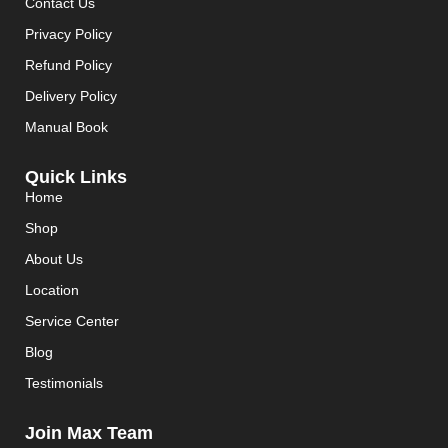
Contact Us
Privacy Policy
Refund Policy
Delivery Policy
Manual Book
Quick Links
Home
Shop
About Us
Location
Service Center
Blog
Testimonials
Join Max Team