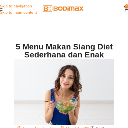
Skip to navigation
0
Skip to main content
5 Menu Makan Siang Diet
Sederhana dan Enak