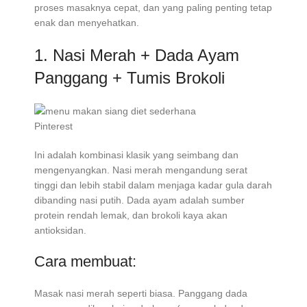
proses masaknya cepat, dan yang paling penting tetap
enak dan menyehatkan.
1. Nasi Merah + Dada Ayam
Panggang + Tumis Brokoli
Pinterest
Ini adalah kombinasi klasik yang seimbang dan
mengenyangkan. Nasi merah mengandung serat
tinggi dan lebih stabil dalam menjaga kadar gula darah
dibanding nasi putih. Dada ayam adalah sumber
protein rendah lemak, dan brokoli kaya akan
antioksidan.
Cara membuat:
Masak nasi merah seperti biasa. Panggang dada