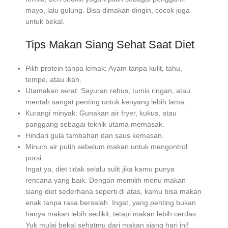
mayo, lalu gulung. Bisa dimakan dingin, cocok juga
untuk bekal.
Tips Makan Siang Sehat Saat Diet
Pilih protein tanpa lemak: Ayam tanpa kulit, tahu,
tempe, atau ikan.
Utamakan serat: Sayuran rebus, tumis ringan, atau
mentah sangat penting untuk kenyang lebih lama.
Kurangi minyak: Gunakan air fryer, kukus, atau
panggang sebagai teknik utama memasak.
Hindari gula tambahan dan saus kemasan.
Minum air putih sebelum makan untuk mengontrol
porsi.
Ingat ya, diet tidak selalu sulit jika kamu punya
rencana yang baik. Dengan memilih menu makan
siang diet sederhana seperti di atas, kamu bisa makan
enak tanpa rasa bersalah. Ingat, yang penting bukan
hanya makan lebih sedikit, tetapi makan lebih cerdas.
Yuk mulai bekal sehatmu dari makan siang hari ini!