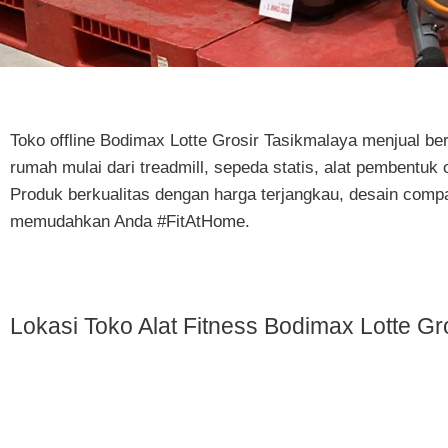
Toko offline Bodimax
Lotte Grosir Tasikmalaya
menjual ber
rumah mulai dari treadmill, sepeda statis, alat pembentuk 
Produk berkualitas dengan harga terjangkau, desain compa
memudahkan Anda #FitAtHome.
Lokasi Toko Alat Fitness Bodimax Lotte Gr