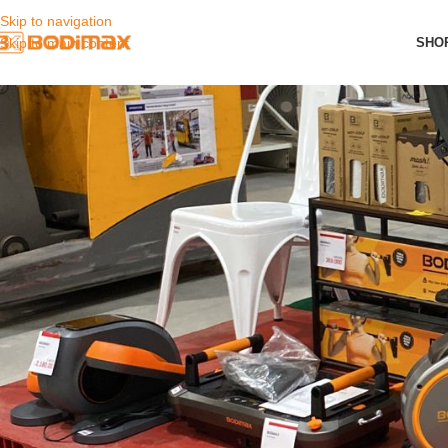
Skip to navigation
SHO
Skip to main content