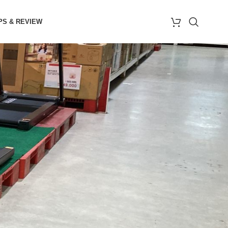
PS & REVIEW