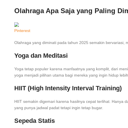
Olahraga Apa Saja yang Paling Dim
Pinterest
Olahraga yang diminati pada tahun 2025 semakin bervariasi,
Yoga dan Meditasi
Yoga tetap populer karena manfaatnya yang komplit, dari men
yoga menjadi pilihan utama bagi mereka yang ingin hidup lebi
HIIT (High Intensity Interval Training)
HIIT semakin digemari karena hasilnya cepat terlihat. Hanya
yang punya jadwal padat tetapi ingin tetap bugar.
Sepeda Statis