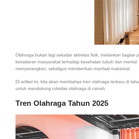
Olahraga bukan lagi sekadar aktivitas fisik, melainkan bagia
kesadaran masyarakat terhadap kesehatan tubuh dan mental. Te
menyenangkan, sekaligus memberikan manfaat maksimal.
Di artikel ini, kita akan membahas tren olahraga terbaru di ta
untuk mendukung rutinitas olahraga di rumah.
Tren Olahraga Tahun 2025