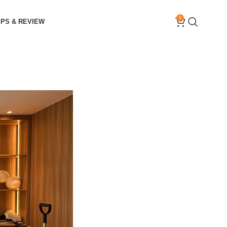
0
IPS & REVIEW