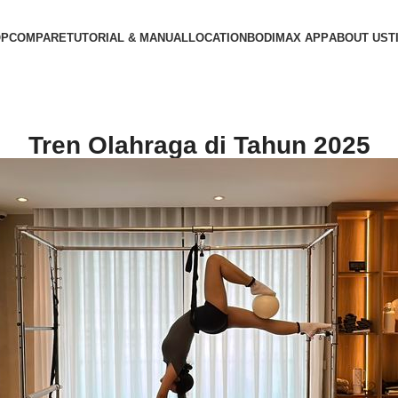
OP
COMPARE
TUTORIAL & MANUAL
LOCATION
BODIMAX APP
ABOUT US
T
Tren Olahraga di Tahun 2025