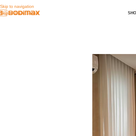
Skip to navigation
SH
Skip to main content