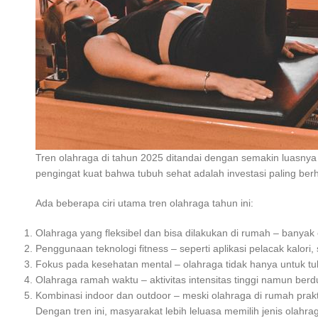
Tren olahraga di tahun 2025 ditandai dengan semakin luasny
pengingat kuat bahwa tubuh sehat adalah investasi paling ber
Ada beberapa ciri utama tren olahraga tahun ini:
Olahraga yang fleksibel dan bisa dilakukan di rumah – banyak 
Penggunaan teknologi fitness – seperti aplikasi pelacak kalori,
Fokus pada kesehatan mental – olahraga tidak hanya untuk tu
Olahraga ramah waktu – aktivitas intensitas tinggi namun berdu
Kombinasi indoor dan outdoor – meski olahraga di rumah prakti
Dengan tren ini, masyarakat lebih leluasa memilih jenis olah