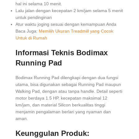
hal ini selama 10 menit.
Lalu jalan dengan kecepatan 2 km/jam selama 5 menit
untuk pendinginan
Atur waktu joging sesuai dengan kemampuan Anda
Baca Juga:
Memilih Ukuran Treadmill yang Cocok
Untuk di Rumah
Informasi Teknis Bodimax
Running Pad
Bodimax Running Pad dilengkapi dengan dua fungsi
utama, bisa digunakan sebagai Running Pad maupun
Walking Pad, dengan atau tanpa handle. Detail seperti
motor berdaya 1.5 HP, kecepatan maksimal 12
km/jam, dan material Silicon berkualitas tinggi
menjamin pengalaman berlari yang nyaman dan
aman.
Keunggulan Produk: