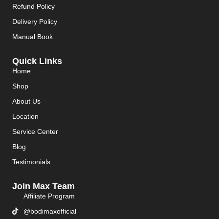
Refund Policy
Delivery Policy
Manual Book
Quick Links
Home
Shop
About Us
Location
Service Center
Blog
Testimonials
Join Max Team
Affiliate Program
@bodimaxofficial