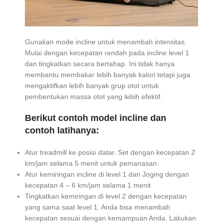
Gunakan mode incline untuk menambah intensitas.
Mulai dengan kecepatan rendah pada incline level 1
dan tingkatkan secara bertahap. Ini tidak hanya
membantu membakar lebih banyak kalori tetapi juga
mengaktifkan lebih banyak grup otot untuk
pembentukan massa otot yang lebih efektif.
Berikut contoh model incline dan
contoh latihanya:
Atur treadmill ke posisi datar. Set dengan kecepatan 2
km/jam selama 5 menit untuk pemanasan
Atur kemiringan incline di level 1 dan Joging dengan
kecepatan 4 – 6 km/jam selama 1 menit
Tingkatkan kemiringan di level 2 dengan kecepatan
yang sama saat level 1. Anda bisa menambah
kecepatan sesuai dengan kemampuan Anda. Lakukan