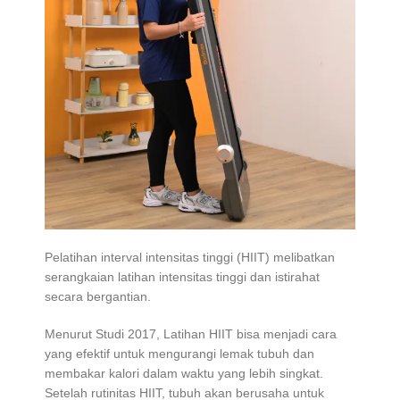
Pelatihan interval intensitas tinggi (HIIT) melibatkan
serangkaian latihan intensitas tinggi dan istirahat
secara bergantian.
Menurut Studi 2017, Latihan HIIT bisa menjadi cara
yang efektif untuk mengurangi lemak tubuh dan
membakar kalori dalam waktu yang lebih singkat.
Setelah rutinitas HIIT, tubuh akan berusaha untuk