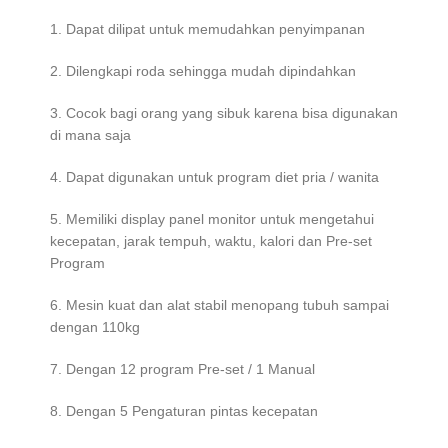
1. Dapat dilipat untuk memudahkan penyimpanan
2. Dilengkapi roda sehingga mudah dipindahkan
3. Cocok bagi orang yang sibuk karena bisa digunakan
di mana saja
4. Dapat digunakan untuk program diet pria / wanita
5. Memiliki display panel monitor untuk mengetahui
kecepatan, jarak tempuh, waktu, kalori dan Pre-set
Program
6. Mesin kuat dan alat stabil menopang tubuh sampai
dengan 110kg
7. Dengan 12 program Pre-set / 1 Manual
8. Dengan 5 Pengaturan pintas kecepatan