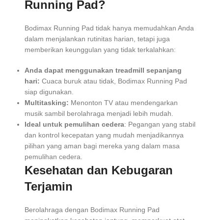
Running Pad?
Bodimax Running Pad tidak hanya memudahkan Anda
dalam menjalankan rutinitas harian, tetapi juga
memberikan keunggulan yang tidak terkalahkan:
Anda dapat menggunakan treadmill sepanjang
hari:
Cuaca buruk atau tidak, Bodimax Running Pad
siap digunakan.
Multitasking:
Menonton TV atau mendengarkan
musik sambil berolahraga menjadi lebih mudah.
Ideal untuk pemulihan cedera
: Pegangan yang stabil
dan kontrol kecepatan yang mudah menjadikannya
pilihan yang aman bagi mereka yang dalam masa
pemulihan cedera.
Kesehatan dan Kebugaran
Terjamin
Berolahraga dengan Bodimax Running Pad