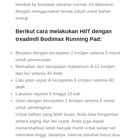
kembali ke keadaan istirahat normal. Ini dilakukan
dengan menggunakan lemak tubuh untuk bahan
energi.
Berikut cara melakukan HIIT dengan
treadmill Bodimax Running Pad:
Berjalan dengan kecepatan 2 km/jam selama 5 menit
untuk pemanasan
Kemudian atur kecepatan maksimum di 12 km/jam
dan lari selama 30 detik
Lalu jalan cepat di kecepatan 6 km/jam selama 60
detik
Lakukan repetisi 5 hingga 10 kali.
Jalan dengan kecepatan 2 km/jam selama 5 menit
untuk pendinginan
Untuk latihan yang lebih lanjut, Anda bisa bergantian
antara joging dan lari cepat. Anda juga dapat
menambahkan lebih banyak menit untuk setiap set
intensitas tinggi. Idealnya, interval istirahat harus dua