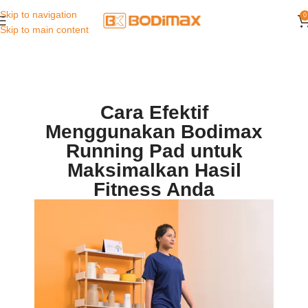
Skip to navigation
0
Skip to main content
Cara Efektif
Menggunakan Bodimax
Running Pad untuk
Maksimalkan Hasil
Fitness Anda