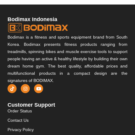
Bodimax Indonesia
Bodimax is a fitness and sports equipment brand from South
Korea. Bodimax presents fitness products ranging from
treadmills, spinning bikes and muscle exercise tools to support
people having an active & healthy lifestyle by building their own
dream home gym. The best quality, affordable prices and
multifunctional products in a compact design are the
signatures of BODIMAX.
Customer Support
Order Status
Contact Us
Privacy Policy