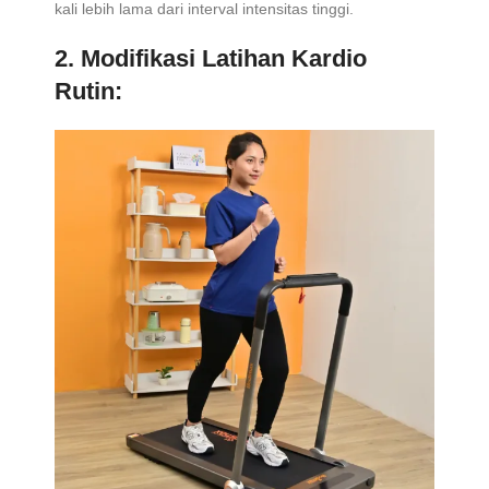
kali lebih lama dari interval intensitas tinggi.
2. Modifikasi Latihan Kardio
Rutin: