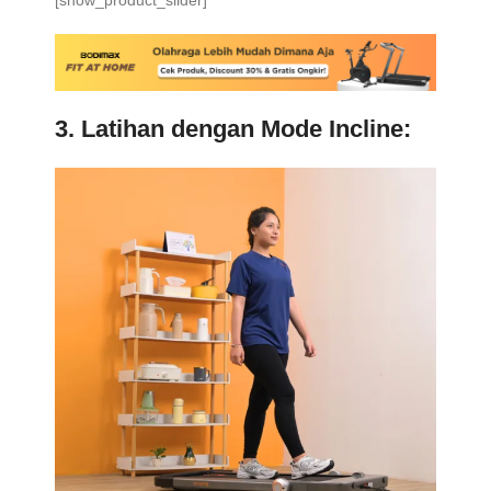
[show_product_slider]
3. Latihan dengan Mode Incline: