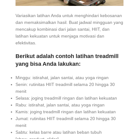
Variasikan latihan Anda untuk menghindari kebosanan
dan memaksimalkan hasil. Buat jadwal mingguan yang
mencakup kombinasi dari jalan santai, HIIT, dan
latihan kekuatan untuk menjaga motivasi dan
efektivitas.
Berikut adalah contoh latihan treadmill
yang bisa Anda lakukan:
Minggu: istirahat, jalan santai, atau yoga ringan
Senin: rutinitas HIIT treadmill selama 20 hingga 30
menit
Selasa: joging treadmill ringan dan latihan kekuatan
Rabu: istirahat, jalan santai, atau yoga ringan
Kamis: joging treadmill ringan dan latihan kekuatan
Jumat: rutinitas HIIT treadmill selama 20 hingga 30
menit
Sabtu: kelas barre atau latihan beban tubuh