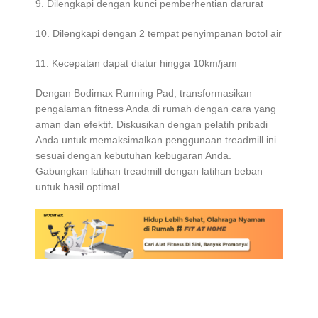
9. Dilengkapi dengan kunci pemberhentian darurat
10. Dilengkapi dengan 2 tempat penyimpanan botol air
11. Kecepatan dapat diatur hingga 10km/jam
Dengan Bodimax Running Pad, transformasikan
pengalaman fitness Anda di rumah dengan cara yang
aman dan efektif. Diskusikan dengan pelatih pribadi
Anda untuk memaksimalkan penggunaan treadmill ini
sesuai dengan kebutuhan kebugaran Anda.
Gabungkan latihan treadmill dengan latihan beban
untuk hasil optimal.