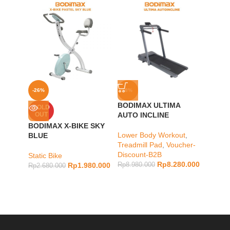
-26%
-8%
-27%
BODIMAX ULTIMA
SOLD
SOLD
OUT
AUTO INCLINE
OUT
BODIMAX X-BIKE SKY
SEPED
Lower Body Workout
,
BLUE
BODIM
Treadmill Pad
,
Voucher-
Discount-B2B
Static Bike
Static 
Rp
8.280.000
Rp
1.980.000
Rp
8.980.000
Rp
2.680.000
Rp
5.98