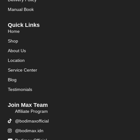
Manual Book
Quick Links
Home
Shop
About Us
Location
Service Center
Blog
Testimonials
Join Max Team
Affiliate Program
@bodimaxofficial
@bodimax.idn