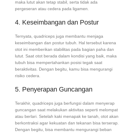
maka lutut akan tetap stabil, serta tidak ada
pergeseran atau cedera pada ligamen.
4. Keseimbangan dan Postur
Ternyata, quadriceps juga membantu menjaga
keseimbangan dan postur tubuh. Hal tersebut karena
otot ini memberikan stabilitas pada bagian paha dan
lutut. Saat otot berada dalam kondisi yang baik, maka
tubuh bisa mempertahankan posisi tegak saat
beraktivitas. Dengan begitu, kamu bisa mengurangi
risiko cedera.
5. Penyerapan Guncangan
Terakhir, quadriceps juga berfungsi dalam menyerap
guncangan saat melakukan aktivitas seperti melompat
atau berlari. Setelah kaki menapak ke tanah, otot akan
berkontraksi agar kekuatan dan tekanan bisa terserap.
Dengan begitu, bisa membantu mengurangi beban