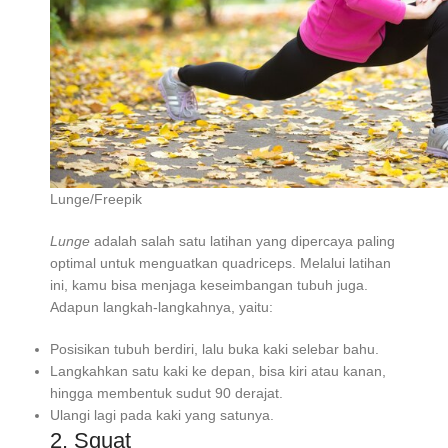
Lunge/Freepik
Lunge
adalah salah satu latihan yang dipercaya paling
optimal untuk menguatkan quadriceps. Melalui latihan
ini, kamu bisa menjaga keseimbangan tubuh juga.
Adapun langkah-langkahnya, yaitu:
Posisikan tubuh berdiri, lalu buka kaki selebar bahu.
Langkahkan satu kaki ke depan, bisa kiri atau kanan,
hingga membentuk sudut 90 derajat.
Ulangi lagi pada kaki yang satunya.
2. Squat