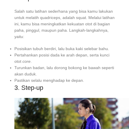
Salah satu latihan sederhana yang bisa kamu lakukan
untuk melatih quadriceps, adalah squat. Melalui latihan
ini, kamu bisa meningkatkan kekuatan otot di bagian
paha, pinggul, maupun paha. Langkah-langkahnya,
yaitu:
Posisikan tubuh berdiri, lalu buka kaki selebar bahu.
Pertahankan posisi dada ke arah depan, serta kunci
otot
core
.
Turunkan badan, lalu dorong bokong ke bawah seperti
akan duduk.
Pastikan selalu menghadap ke depan.
3. Step-up