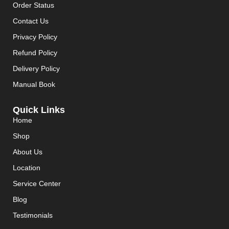
Order Status
Contact Us
Privacy Policy
Refund Policy
Delivery Policy
Manual Book
Quick Links
Home
Shop
About Us
Location
Service Center
Blog
Testimonials