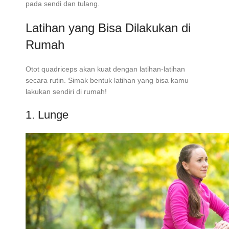
pada sendi dan tulang.
Latihan yang Bisa Dilakukan di
Rumah
Otot quadriceps akan kuat dengan latihan-latihan
secara rutin. Simak bentuk latihan yang bisa kamu
lakukan sendiri di rumah!
1. Lunge