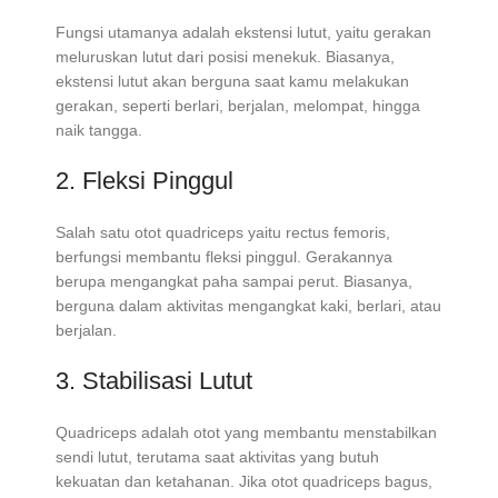
Fungsi utamanya adalah ekstensi lutut, yaitu gerakan
meluruskan lutut dari posisi menekuk. Biasanya,
ekstensi lutut akan berguna saat kamu melakukan
gerakan, seperti berlari, berjalan, melompat, hingga
naik tangga.
2. Fleksi Pinggul
Salah satu otot quadriceps yaitu rectus femoris,
berfungsi membantu fleksi pinggul. Gerakannya
berupa mengangkat paha sampai perut. Biasanya,
berguna dalam aktivitas mengangkat kaki, berlari, atau
berjalan.
3. Stabilisasi Lutut
Quadriceps adalah otot yang membantu menstabilkan
sendi lutut, terutama saat aktivitas yang butuh
kekuatan dan ketahanan. Jika otot quadriceps bagus,