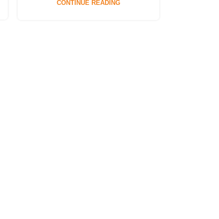
CONTINUE READING