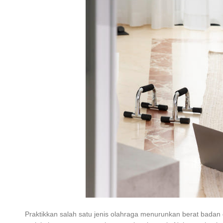
Praktikkan salah satu jenis
olahraga menurunkan berat badan 