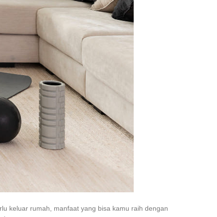
erlu keluar rumah, manfaat yang bisa kamu raih dengan