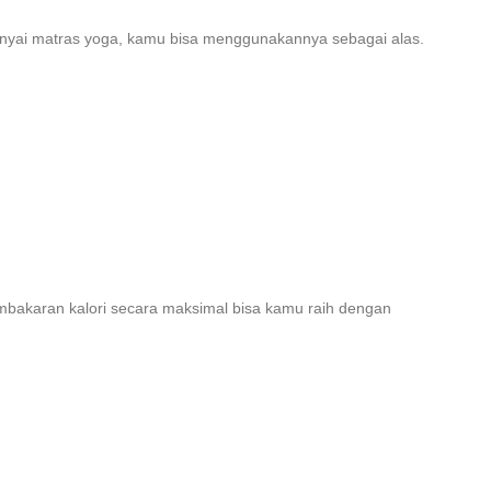
nyai matras yoga, kamu bisa menggunakannya sebagai alas.
mbakaran kalori secara maksimal bisa kamu raih dengan