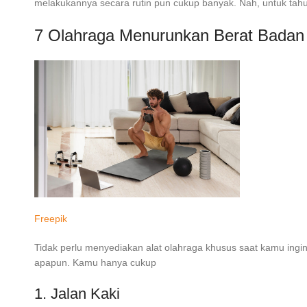
melakukannya secara rutin pun cukup banyak. Nah, untuk tahu j
7
Olahraga Menurunkan Berat Badan
Freepik
Tidak perlu menyediakan alat olahraga khusus saat kamu ing
apapun. Kamu hanya cukup
1. Jalan Kaki