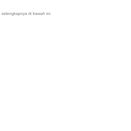
 selengkapnya di bawah ini.