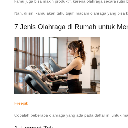
kamu juga bisa makin produktif, karena olahraga secara rutin 
Nah, di sini kamu akan tahu tujuh macam olahraga yang bisa 
7 Jenis
Olahraga di Rumah untuk Me
Freepik
Cobalah beberapa olahraga yang ada pada daftar ini untuk 