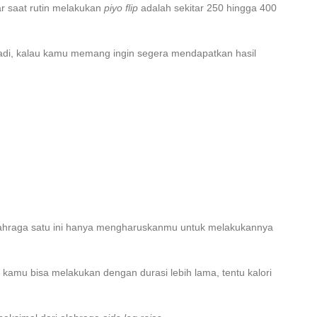
r saat rutin melakukan
piyo flip
adalah sekitar 250 hingga 400
adi, kalau kamu memang ingin segera mendapatkan hasil
lahraga satu ini hanya mengharuskanmu untuk melakukannya
kamu bisa melakukan dengan durasi lebih lama, tentu kalori