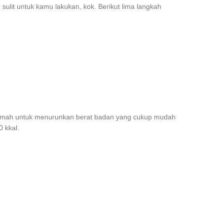
 sulit untuk kamu lakukan, kok. Berikut lima langkah
rumah untuk menurunkan berat badan
yang cukup mudah
 kkal.