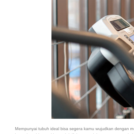
Mempunyai tubuh ideal bisa segera kamu wujudkan dengan mel