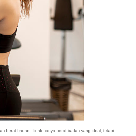
an berat badan
. Tidak hanya berat badan yang ideal, tetapi