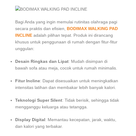
Bagi Anda yang ingin memulai rutinitas olahraga pagi
secara praktis dan efisien,
BODIMAX WALKING PAD
INCLINE
adalah pilihan tepat. Produk ini dirancang
khusus untuk penggunaan di rumah dengan fitur-fitur
unggulan:
Desain Ringkas dan Lipat
: Mudah disimpan di
bawah sofa atau meja, cocok untuk rumah minimalis.
Fitur Incline
: Dapat disesuaikan untuk meningkatkan
intensitas latihan dan membakar lebih banyak kalori.
Teknologi Super Silent
: Tidak berisik, sehingga tidak
mengganggu keluarga atau tetangga.
Display Digital
: Memantau kecepatan, jarak, waktu,
dan kalori yang terbakar.