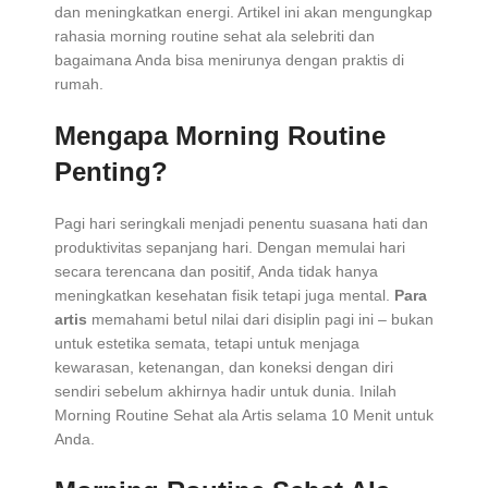
dan meningkatkan energi. Artikel ini akan mengungkap
rahasia morning routine sehat ala selebriti dan
bagaimana Anda bisa menirunya dengan praktis di
rumah.
Mengapa Morning Routine
Penting?
Pagi hari seringkali menjadi penentu suasana hati dan
produktivitas sepanjang hari. Dengan memulai hari
secara terencana dan positif, Anda tidak hanya
meningkatkan kesehatan fisik tetapi juga mental.
Para
artis
memahami betul nilai dari disiplin pagi ini – bukan
untuk estetika semata, tetapi untuk menjaga
kewarasan, ketenangan, dan koneksi dengan diri
sendiri sebelum akhirnya hadir untuk dunia. Inilah
Morning Routine Sehat ala Artis selama 10 Menit untuk
Anda.