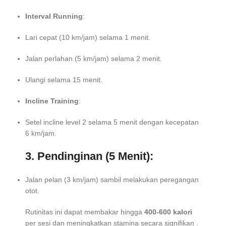
Interval Running
:
Lari cepat (10 km/jam) selama 1 menit.
Jalan perlahan (5 km/jam) selama 2 menit.
Ulangi selama 15 menit.
Incline Training
:
Setel incline level 2 selama 5 menit dengan kecepatan
6 km/jam.
3. Pendinginan (5 Menit):
Jalan pelan (3 km/jam) sambil melakukan peregangan
otot.
Rutinitas ini dapat membakar hingga
400-600 kalori
per sesi dan meningkatkan stamina secara signifikan .