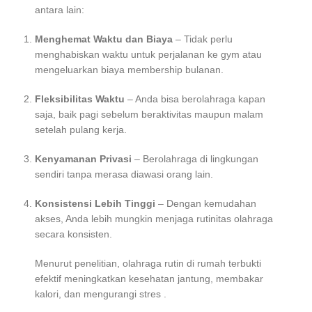
antara lain:
Menghemat Waktu dan Biaya
– Tidak perlu
menghabiskan waktu untuk perjalanan ke gym atau
mengeluarkan biaya membership bulanan.
Fleksibilitas Waktu
– Anda bisa berolahraga kapan
saja, baik pagi sebelum beraktivitas maupun malam
setelah pulang kerja.
Kenyamanan Privasi
– Berolahraga di lingkungan
sendiri tanpa merasa diawasi orang lain.
Konsistensi Lebih Tinggi
– Dengan kemudahan
akses, Anda lebih mungkin menjaga rutinitas olahraga
secara konsisten.
Menurut penelitian, olahraga rutin di rumah terbukti
efektif meningkatkan kesehatan jantung, membakar
kalori, dan mengurangi stres .