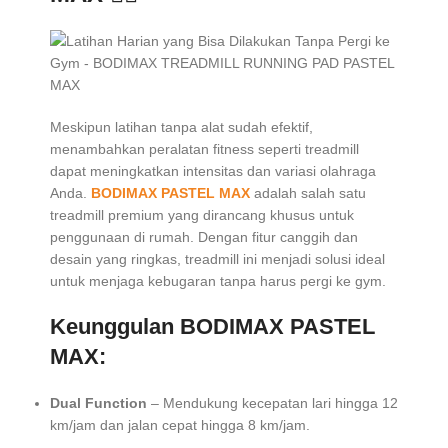
Meskipun latihan tanpa alat sudah efektif,
menambahkan peralatan fitness seperti treadmill
dapat meningkatkan intensitas dan variasi olahraga
Anda.
BODIMAX PASTEL MAX
adalah salah satu
treadmill premium yang dirancang khusus untuk
penggunaan di rumah. Dengan fitur canggih dan
desain yang ringkas, treadmill ini menjadi solusi ideal
untuk menjaga kebugaran tanpa harus pergi ke gym.
Keunggulan BODIMAX PASTEL
MAX:
Dual Function
– Mendukung kecepatan lari hingga 12
km/jam dan jalan cepat hingga 8 km/jam.