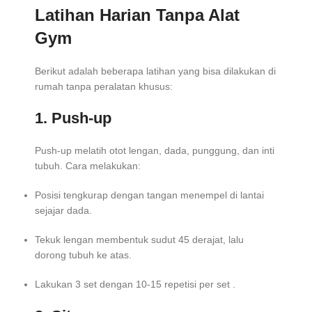
Latihan Harian Tanpa Alat
Gym
Berikut adalah beberapa latihan yang bisa dilakukan di
rumah tanpa peralatan khusus:
1. Push-up
Push-up melatih otot lengan, dada, punggung, dan inti
tubuh. Cara melakukan:
Posisi tengkurap dengan tangan menempel di lantai
sejajar dada.
Tekuk lengan membentuk sudut 45 derajat, lalu
dorong tubuh ke atas.
Lakukan 3 set dengan 10-15 repetisi per set .