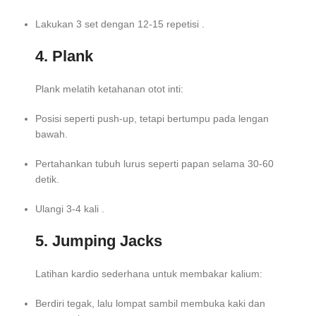
Lakukan 3 set dengan 12-15 repetisi .
4. Plank
Plank melatih ketahanan otot inti:
Posisi seperti push-up, tetapi bertumpu pada lengan
bawah.
Pertahankan tubuh lurus seperti papan selama 30-60
detik.
Ulangi 3-4 kali .
5. Jumping Jacks
Latihan kardio sederhana untuk membakar kalium:
Berdiri tegak, lalu lompat sambil membuka kaki dan