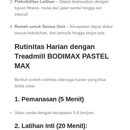
Fleksibilitas Latihan
– Dapat disesuaikan dengan
tujuan fitness, mulai dari jalan santai hingga lari
intensif.
Ramah untuk Semua Usia
– Kecepatan dapat diatur
sesuai kebutuhan, dari pemula hingga lanjut usia .
Rutinitas Harian dengan
Treadmill BODIMAX PASTEL
MAX
Berikut contoh rutinitas olahraga harian yang bisa
Anda coba:
1. Pemanasan (5 Menit)
Jalan santai dengan kecepatan 3-4 km/jam.
2. Latihan Inti (20 Menit):