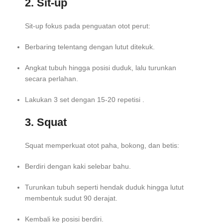
2. Sit-up
Sit-up fokus pada penguatan otot perut:
Berbaring telentang dengan lutut ditekuk.
Angkat tubuh hingga posisi duduk, lalu turunkan
secara perlahan.
Lakukan 3 set dengan 15-20 repetisi .
3. Squat
Squat memperkuat otot paha, bokong, dan betis:
Berdiri dengan kaki selebar bahu.
Turunkan tubuh seperti hendak duduk hingga lutut
membentuk sudut 90 derajat.
Kembali ke posisi berdiri.