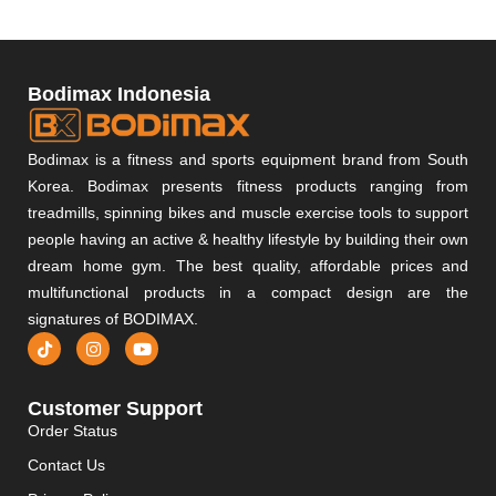
Bodimax Indonesia
Bodimax is a fitness and sports equipment brand from South
Korea. Bodimax presents fitness products ranging from
treadmills, spinning bikes and muscle exercise tools to support
people having an active & healthy lifestyle by building their own
dream home gym. The best quality, affordable prices and
multifunctional products in a compact design are the
signatures of BODIMAX.
Customer Support
Order Status
Contact Us