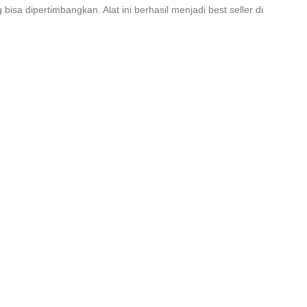
bisa dipertimbangkan. Alat ini berhasil menjadi best seller di