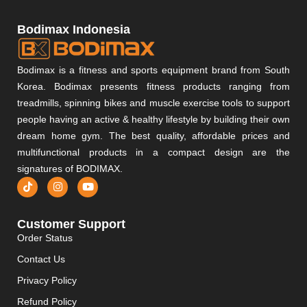
Bodimax Indonesia
Bodimax is a fitness and sports equipment brand from South
Korea. Bodimax presents fitness products ranging from
treadmills, spinning bikes and muscle exercise tools to support
people having an active & healthy lifestyle by building their own
dream home gym. The best quality, affordable prices and
multifunctional products in a compact design are the
signatures of BODIMAX.
Customer Support
Order Status
Contact Us
Privacy Policy
Refund Policy