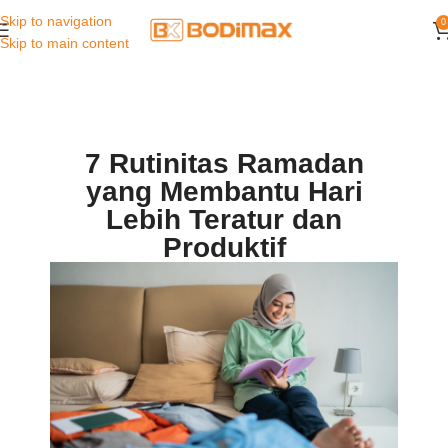
Skip to navigation
0
Skip to main content
7 Rutinitas Ramadan
yang Membantu Hari
Lebih Teratur dan
Produktif