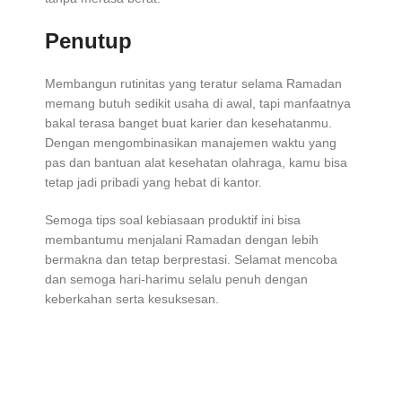
Penutup
Membangun rutinitas yang teratur selama Ramadan
memang butuh sedikit usaha di awal, tapi manfaatnya
bakal terasa banget buat karier dan kesehatanmu.
Dengan mengombinasikan manajemen waktu yang
pas dan bantuan alat kesehatan olahraga, kamu bisa
tetap jadi pribadi yang hebat di kantor.
Semoga tips soal kebiasaan produktif ini bisa
membantumu menjalani Ramadan dengan lebih
bermakna dan tetap berprestasi. Selamat mencoba
dan semoga hari-harimu selalu penuh dengan
keberkahan serta kesuksesan.