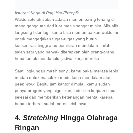
Ilsutrasi Kerja di Pagi Hari/Freepik
Waktu setelah subuh adalah momen paling tenang di
mana gangguan dari luar masih sangat minim. Alih-alih
langsung tidur lagi, kamu bisa memanfaatkan waktu ini
untuk mengerjakan tugas-tugas yang butuh
konsentrasi tinggi atau pemikiran mendalam. Inilah
salah satu yang banyak diterapkan oleh orang-orang
hebat untuk mendahului jadwal kerja mereka.
Saat lingkungan masih sunyi, kamu bakal merasa lebih
mudah untuk masuk ke mode kerja mendalam atau
deep work
. Begitu jam kantor dimulai, kamu sudah
punya progres yang signifikan, jadi bikin kerjaan cepat
selesai dan memberikan ketenangan mental karena
beban terberat sudah beres lebih awal.
4.
Stretching
Hingga Olahraga
Ringan