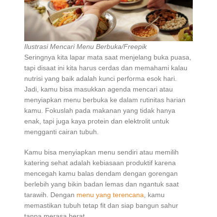
Ilustrasi Mencari Menu Berbuka/Freepik
Seringnya kita lapar mata saat menjelang buka puasa,
tapi disaat ini kita harus cerdas dan memahami kalau
nutrisi yang baik adalah kunci performa esok hari.
Jadi, kamu bisa masukkan agenda mencari atau
menyiapkan menu berbuka ke dalam rutinitas harian
kamu. Fokuslah pada makanan yang tidak hanya
enak, tapi juga kaya protein dan elektrolit untuk
mengganti cairan tubuh.
Kamu bisa menyiapkan menu sendiri atau memilih
katering sehat adalah kebiasaan produktif karena
mencegah kamu balas dendam dengan gorengan
berlebih yang bikin badan lemas dan ngantuk saat
tarawih. Dengan
menu yang terencana
, kamu
memastikan tubuh tetap fit dan siap bangun sahur
tanpa merasa berat.