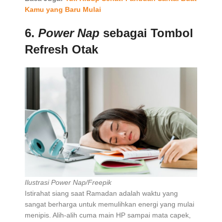
Kamu yang Baru Mulai
6.
Power Nap
sebagai Tombol
Refresh Otak
Ilustrasi Power Nap/Freepik
Istirahat siang saat Ramadan adalah waktu yang
sangat berharga untuk memulihkan energi yang mulai
menipis. Alih-alih cuma main HP sampai mata capek,