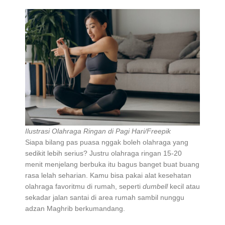
Ilustrasi Olahraga Ringan di Pagi Hari/Freepik
Siapa bilang pas puasa nggak boleh olahraga yang
sedikit lebih serius? Justru olahraga ringan 15-20
menit menjelang berbuka itu bagus banget buat buang
rasa lelah seharian. Kamu bisa pakai alat kesehatan
olahraga favoritmu di rumah, seperti
dumbell
kecil atau
sekadar jalan santai di area rumah sambil nunggu
adzan Maghrib berkumandang.