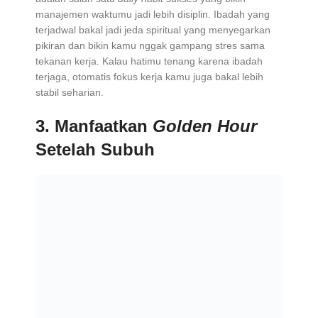
manajemen waktumu jadi lebih disiplin. Ibadah yang
terjadwal bakal jadi jeda spiritual yang menyegarkan
pikiran dan bikin kamu nggak gampang stres sama
tekanan kerja. Kalau hatimu tenang karena ibadah
terjaga, otomatis fokus kerja kamu juga bakal lebih
stabil seharian.
3.
Manfaatkan
Golden Hour
Setelah Subuh