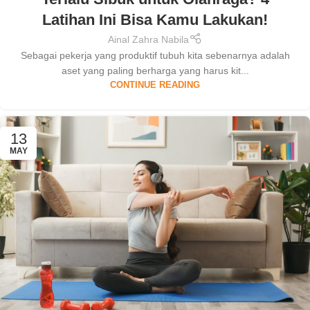
Latihan Ini Bisa Kamu Lakukan!
Ainal Zahra Nabila
Sebagai pekerja yang produktif tubuh kita sebenarnya adalah
aset yang paling berharga yang harus kit...
CONTINUE READING
13
MAY