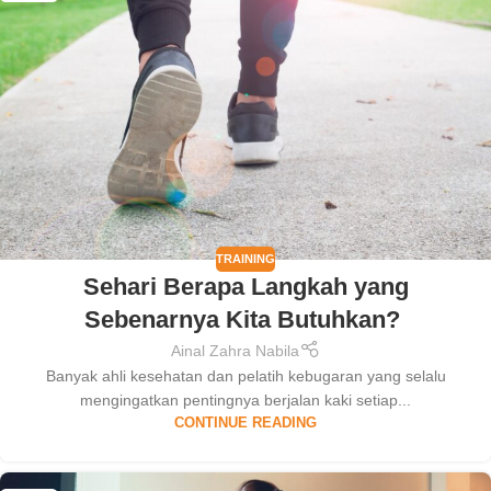
TRAINING
Sehari Berapa Langkah yang
Sebenarnya Kita Butuhkan?
Ainal Zahra Nabila
Banyak ahli kesehatan dan pelatih kebugaran yang selalu
mengingatkan pentingnya berjalan kaki setiap...
CONTINUE READING