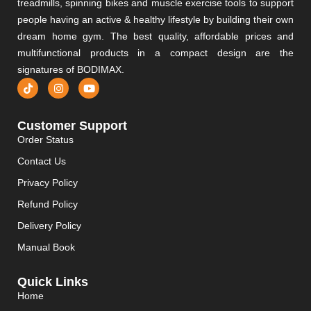
treadmills, spinning bikes and muscle exercise tools to support
people having an active & healthy lifestyle by building their own
dream home gym. The best quality, affordable prices and
multifunctional products in a compact design are the
signatures of BODIMAX.
Customer Support
Order Status
Contact Us
Privacy Policy
Refund Policy
Delivery Policy
Manual Book
Quick Links
Home