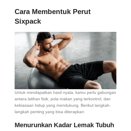
Cara Membentuk Perut
Sixpack
Untuk mendapatkan hasil nyata, kamu perlu gabungan
antara latihan fisik, pola makan yang terkontrol, dan
kebiasaan hidup yang mendukung. Berikut langkah-
langkah penting yang bisa diterapkan:
Menurunkan Kadar Lemak Tubuh