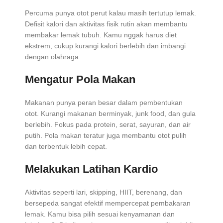
Percuma punya otot perut kalau masih tertutup lemak.
Defisit kalori dan aktivitas fisik rutin akan membantu
membakar lemak tubuh. Kamu nggak harus diet
ekstrem, cukup kurangi kalori berlebih dan imbangi
dengan olahraga.
Mengatur Pola Makan
Makanan punya peran besar dalam pembentukan
otot. Kurangi makanan berminyak, junk food, dan gula
berlebih. Fokus pada protein, serat, sayuran, dan air
putih. Pola makan teratur juga membantu otot pulih
dan terbentuk lebih cepat.
Melakukan Latihan Kardio
Aktivitas seperti lari, skipping, HIIT, berenang, dan
bersepeda sangat efektif mempercepat pembakaran
lemak. Kamu bisa pilih sesuai kenyamanan dan