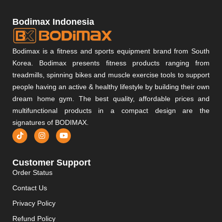
Bodimax Indonesia
Bodimax is a fitness and sports equipment brand from South
Korea. Bodimax presents fitness products ranging from
treadmills, spinning bikes and muscle exercise tools to support
people having an active & healthy lifestyle by building their own
dream home gym. The best quality, affordable prices and
multifunctional products in a compact design are the
signatures of BODIMAX.
Customer Support
Order Status
Contact Us
Privacy Policy
Refund Policy