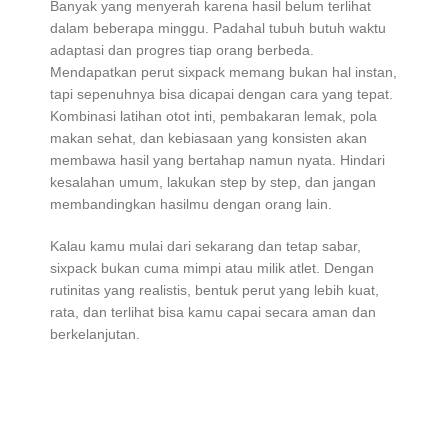
Banyak yang menyerah karena hasil belum terlihat
dalam beberapa minggu. Padahal tubuh butuh waktu
adaptasi dan progres tiap orang berbeda.
Mendapatkan perut sixpack memang bukan hal instan,
tapi sepenuhnya bisa dicapai dengan cara yang tepat.
Kombinasi latihan otot inti, pembakaran lemak, pola
makan sehat, dan kebiasaan yang konsisten akan
membawa hasil yang bertahap namun nyata. Hindari
kesalahan umum, lakukan step by step, dan jangan
membandingkan hasilmu dengan orang lain.
Kalau kamu mulai dari sekarang dan tetap sabar,
sixpack bukan cuma mimpi atau milik atlet. Dengan
rutinitas yang realistis, bentuk perut yang lebih kuat,
rata, dan terlihat bisa kamu capai secara aman dan
berkelanjutan.