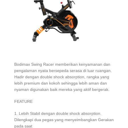
Bodimax Swing Racer memberikan kenyamanan dan
pengalaman nyata bersepeda serasa di luar ruangan.
Hadir dengan double shock absorption, rangka yang
lebih premium dan kokoh sehingga lebih aman dan
nyaman digunakan baik mereka yang aktif bergerak.
FEATURE
1. Lebih Stabil dengan double shock absorption.
Dilengkapi dua pegas yang menyeimbangkan Gerakan
pada saat