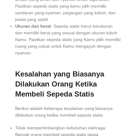
Pastikan sepeda statis yang kamu pilih memiliki
sandaran yang nyaman, pegangan yang kokoh, dan
pedal yang stabil.
Ukuran dan berat
: Sepeda statis harus berukuran
dan memiliki berat yang sesuai dengan ukuran tubuh
Kamu. Pastikan sepeda statis yang Kamu pilih memiliki
ruang yang cukup untuk Kamu mengayuh dengan
nyaman.
Kesalahan yang Biasanya
Dilakukan Orang Ketika
Membeli Sepeda Statis
Berikut adalah beberapa kesalahan yang biasanya
dilakukan orang ketika membeli sepeda statis:
Tidak mempertimbangkan kebutuhan olahraga:
Banyak orang membeli sepeda statis tanpa