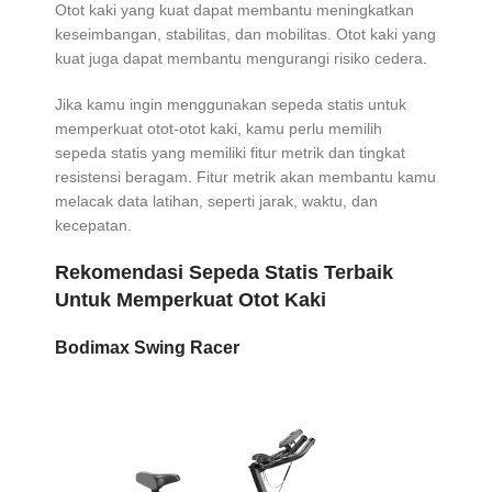
Otot kaki yang kuat dapat membantu meningkatkan
keseimbangan, stabilitas, dan mobilitas. Otot kaki yang
kuat juga dapat membantu mengurangi risiko cedera.
Jika kamu ingin menggunakan sepeda statis untuk
memperkuat otot-otot kaki, kamu perlu memilih
sepeda statis yang memiliki fitur metrik dan tingkat
resistensi beragam. Fitur metrik akan membantu kamu
melacak data latihan, seperti jarak, waktu, dan
kecepatan.
Rekomendasi Sepeda Statis Terbaik
Untuk Memperkuat Otot Kaki
Bodimax Swing Racer