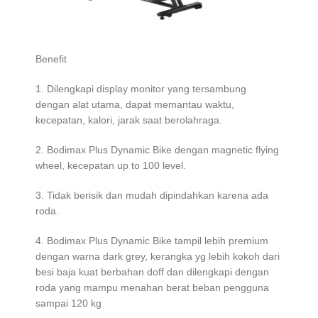
Benefit
1. Dilengkapi display monitor yang tersambung
dengan alat utama, dapat memantau waktu,
kecepatan, kalori, jarak saat berolahraga.
2. Bodimax Plus Dynamic Bike dengan magnetic flying
wheel, kecepatan up to 100 level.
3. Tidak berisik dan mudah dipindahkan karena ada
roda.
4. Bodimax Plus Dynamic Bike tampil lebih premium
dengan warna dark grey, kerangka yg lebih kokoh dari
besi baja kuat berbahan doff dan dilengkapi dengan
roda yang mampu menahan berat beban pengguna
sampai 120 kg