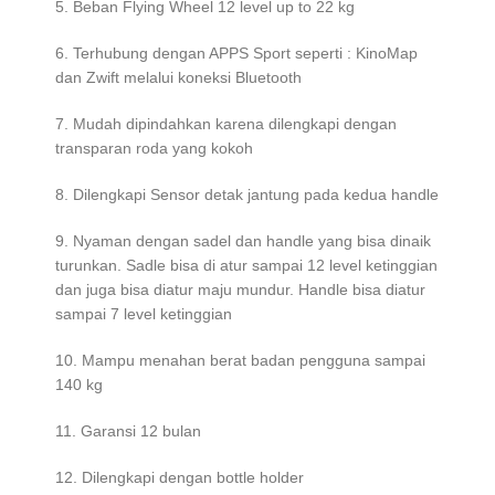
5. Beban Flying Wheel 12 level up to 22 kg
6. Terhubung dengan APPS Sport seperti : KinoMap
dan Zwift melalui koneksi Bluetooth
7. Mudah dipindahkan karena dilengkapi dengan
transparan roda yang kokoh
8. Dilengkapi Sensor detak jantung pada kedua handle
9. Nyaman dengan sadel dan handle yang bisa dinaik
turunkan. Sadle bisa di atur sampai 12 level ketinggian
dan juga bisa diatur maju mundur. Handle bisa diatur
sampai 7 level ketinggian
10. Mampu menahan berat badan pengguna sampai
140 kg
11. Garansi 12 bulan
12. Dilengkapi dengan bottle holder