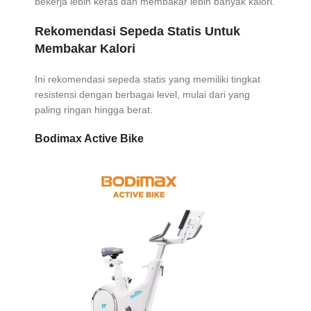
bekerja lebih keras dan membakar lebih banyak kalori.
Rekomendasi Sepeda Statis Untuk
Membakar Kalori
Ini rekomendasi sepeda statis yang memiliki tingkat
resistensi dengan berbagai level, mulai dari yang
paling ringan hingga berat.
Bodimax Active Bike