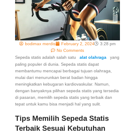
bodimax merdis
February 2, 2024
3:28 pm
No Comments
Sepeda statis adalah salah satu
alat olahraga
yang
paling populer di dunia. Sepeda statis dapat
membantumu mencapai berbagai tujuan olahraga,
mulai dari menurunkan berat badan hingga
meningkatkan kebugaran kardiovaskular. Namun,
dengan banyaknya pilihan sepeda statis yang tersedia
di pasaran, memilih sepeda statis yang terbaik dan
tepat untuk kamu bisa menjadi hal yang sulit.
Tips Memilih Sepeda Statis
Terbaik Sesuai Kebutuhan