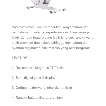
Bodimax Active Bike memberikan kenyamanan dan
pengalaman nyata bersepeda serasa di luar ruangan.
Hadir dengan feature yang lebih lengkap, rangka yang
lebih premium dan kokoh sehingga lebih aman dan
nyaman digunakan baik mereka yang aktif bergerak.
FEATURE
1. Resistance : Magnetic 9T Ferrite
2. Semi digital control display
3. Gadget holder yang lebar dan antislip
4. Rangka baja antikarat premium