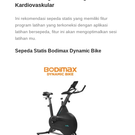
Kardiovaskular
Ini rekomendasi sepeda statis yang memiliki fitur
program latihan yang terkoneksi dengan aplikasi
latihan bersepeda, fitur ini akan mengoptimalkan sesi
latihan mu.
Sepeda Statis Bodimax Dynamic Bike