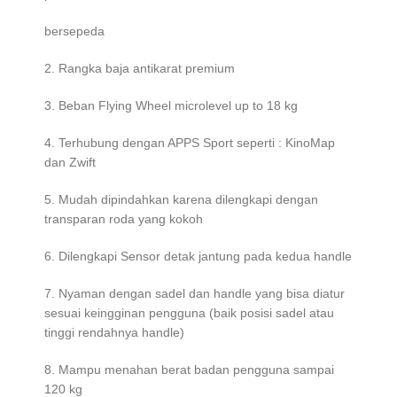
bersepeda
2. Rangka baja antikarat premium
3. Beban Flying Wheel microlevel up to 18 kg
4. Terhubung dengan APPS Sport seperti : KinoMap
dan Zwift
5. Mudah dipindahkan karena dilengkapi dengan
transparan roda yang kokoh
6. Dilengkapi Sensor detak jantung pada kedua handle
7. Nyaman dengan sadel dan handle yang bisa diatur
sesuai keingginan pengguna (baik posisi sadel atau
tinggi rendahnya handle)
8. Mampu menahan berat badan pengguna sampai
120 kg