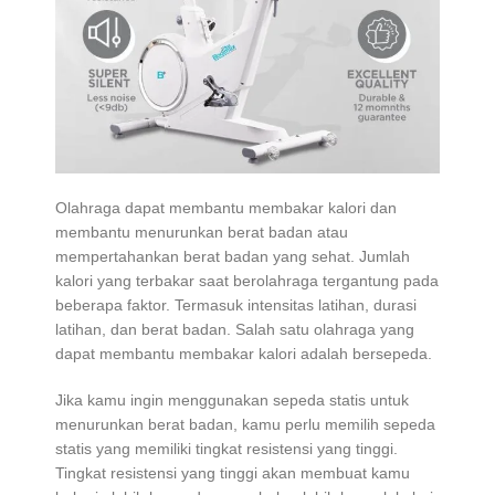
Olahraga dapat membantu membakar kalori dan
membantu menurunkan berat badan atau
mempertahankan berat badan yang sehat. Jumlah
kalori yang terbakar saat berolahraga tergantung pada
beberapa faktor. Termasuk intensitas latihan, durasi
latihan, dan berat badan. Salah satu olahraga yang
dapat membantu membakar kalori adalah bersepeda.
Jika kamu ingin menggunakan sepeda statis untuk
menurunkan berat badan, kamu perlu memilih sepeda
statis yang memiliki tingkat resistensi yang tinggi.
Tingkat resistensi yang tinggi akan membuat kamu