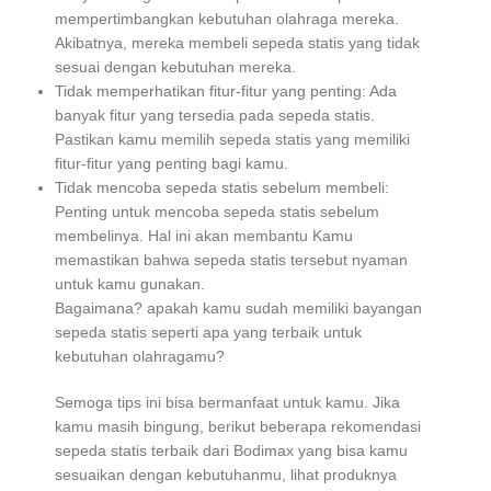
mempertimbangkan kebutuhan olahraga mereka.
Akibatnya, mereka membeli sepeda statis yang tidak
sesuai dengan kebutuhan mereka.
Tidak memperhatikan fitur-fitur yang penting: Ada
banyak fitur yang tersedia pada sepeda statis.
Pastikan kamu memilih sepeda statis yang memiliki
fitur-fitur yang penting bagi kamu.
Tidak mencoba sepeda statis sebelum membeli:
Penting untuk mencoba sepeda statis sebelum
membelinya. Hal ini akan membantu Kamu
memastikan bahwa sepeda statis tersebut nyaman
untuk kamu gunakan.
Bagaimana? apakah kamu sudah memiliki bayangan
sepeda statis seperti apa yang terbaik untuk
kebutuhan olahragamu?
Semoga tips ini bisa bermanfaat untuk kamu. Jika
kamu masih bingung, berikut beberapa rekomendasi
sepeda statis terbaik dari Bodimax yang bisa kamu
sesuaikan dengan kebutuhanmu, lihat produknya