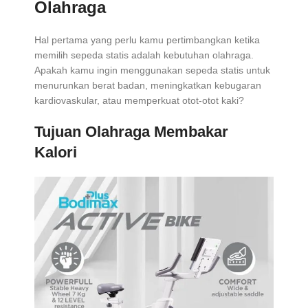
Olahraga
Hal pertama yang perlu kamu pertimbangkan ketika
memilih sepeda statis adalah kebutuhan olahraga.
Apakah kamu ingin menggunakan sepeda statis untuk
menurunkan berat badan, meningkatkan kebugaran
kardiovaskular, atau memperkuat otot-otot kaki?
Tujuan Olahraga Membakar
Kalori