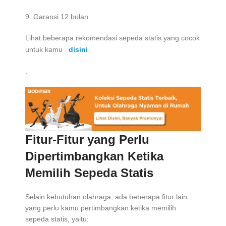
9. Garansi 12 bulan
Lihat beberapa rekomendasi sepeda statis yang cocok
untuk kamu
disini
.
Fitur-Fitur yang Perlu
Dipertimbangkan Ketika
Memilih Sepeda Statis
Selain kebutuhan olahraga, ada beberapa fitur lain
yang perlu kamu pertimbangkan ketika memilih
sepeda statis, yaitu: