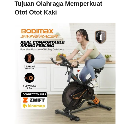
Tujuan Olahraga Memperkuat
Otot Otot Kaki