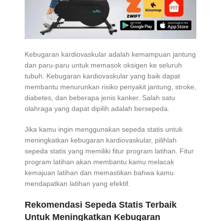
Kebugaran kardiovaskular adalah kemampuan jantung
dan paru-paru untuk memasok oksigen ke seluruh
tubuh. Kebugaran kardiovaskular yang baik dapat
membantu menurunkan risiko penyakit jantung, stroke,
diabetes, dan beberapa jenis kanker. Salah satu
olahraga yang dapat dipilih adalah bersepeda.
Jika kamu ingin menggunakan sepeda statis untuk
meningkatkan kebugaran kardiovaskular, pilihlah
sepeda statis yang memiliki fitur program latihan. Fitur
program latihan akan membantu kamu melacak
kemajuan latihan dan memastikan bahwa kamu
mendapatkan latihan yang efektif.
Rekomendasi Sepeda Statis Terbaik
Untuk Meningkatkan Kebugaran