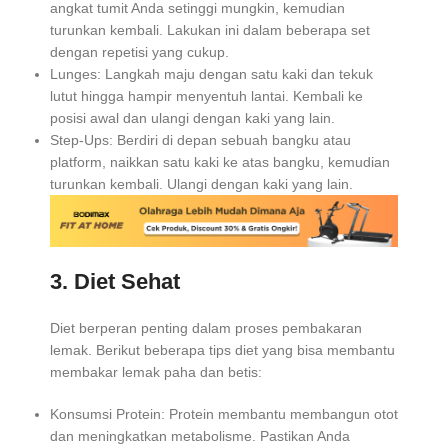
angkat tumit Anda setinggi mungkin, kemudian
turunkan kembali. Lakukan ini dalam beberapa set
dengan repetisi yang cukup.
Lunges: Langkah maju dengan satu kaki dan tekuk
lutut hingga hampir menyentuh lantai. Kembali ke
posisi awal dan ulangi dengan kaki yang lain.
Step-Ups: Berdiri di depan sebuah bangku atau
platform, naikkan satu kaki ke atas bangku, kemudian
turunkan kembali. Ulangi dengan kaki yang lain.
3. Diet Sehat
Diet berperan penting dalam proses pembakaran
lemak. Berikut beberapa tips diet yang bisa membantu
membakar lemak paha dan betis:
Konsumsi Protein: Protein membantu membangun otot
dan meningkatkan metabolisme. Pastikan Anda