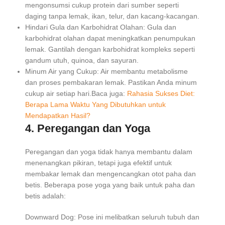
mengonsumsi cukup protein dari sumber seperti
daging tanpa lemak, ikan, telur, dan kacang-kacangan.
Hindari Gula dan Karbohidrat Olahan: Gula dan
karbohidrat olahan dapat meningkatkan penumpukan
lemak. Gantilah dengan karbohidrat kompleks seperti
gandum utuh, quinoa, dan sayuran.
Minum Air yang Cukup: Air membantu metabolisme
dan proses pembakaran lemak. Pastikan Anda minum
cukup air setiap hari.Baca juga:
Rahasia Sukses Diet:
Berapa Lama Waktu Yang Dibutuhkan untuk
Mendapatkan Hasil?
4. Peregangan dan Yoga
Peregangan dan yoga tidak hanya membantu dalam
menenangkan pikiran, tetapi juga efektif untuk
membakar lemak dan mengencangkan otot paha dan
betis. Beberapa pose yoga yang baik untuk paha dan
betis adalah:
Downward Dog: Pose ini melibatkan seluruh tubuh dan