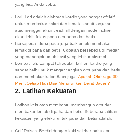
yang bisa Anda coba:
Lari: Lari adalah olahraga kardio yang sangat efektif
untuk membakar kalori dan lemak. Lari di tanjakan
atau menggunakan treadmill dengan mode incline
akan lebih fokus pada otot paha dan betis.
Bersepeda: Bersepeda juga baik untuk membakar
lemak di paha dan betis. Cobalah bersepeda di medan
yang menanjak untuk hasil yang lebih maksimal.
Lompat Tali: Lompat tali adalah latihan kardio yang
sangat baik untuk mengencangkan otot paha dan betis
dan membakar kalori.Baca juga:
Apakah Olahraga 30
Menit Setiap Hari Bisa Menurunkan Berat Badan?
2. Latihan Kekuatan
Latihan kekuatan membantu membangun otot dan
membakar lemak di paha dan betis. Beberapa latihan
kekuatan yang efektif untuk paha dan betis adalah:
Calf Raises: Berdiri dengan kaki selebar bahu dan