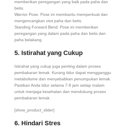
memberikan peregangan yang baik pada paha dan
betis.
Warrior Pose: Pose ini membantu memperkuat dan
mengencangkan otot paha dan betis.
Standing Forward Bend: Pose ini memberikan
peregangan yang dalam pada paha dan betis dan
paha belakang.
5. Istirahat yang Cukup
Istirahat yang cukup juga penting dalam proses
pembakaran lemak. Kurang tidur dapat mengganggu
metabolisme dan menyebabkan penumpukan lemak.
Pastikan Anda tidur selama 7-8 jam setiap malam
untuk menjaga kesehatan dan mendukung proses
pembakaran lemak.
[show_product_slider]
6. Hindari Stres