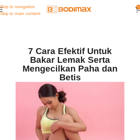
Skip to navigation
0
Skip to main content
7 Cara Efektif Untuk
Bakar Lemak Serta
Mengecilkan Paha dan
Betis