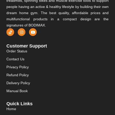
treadmills, spinning bikes and muscle exercise tools to support
people having an active & healthy lifestyle by building their own
dream home gym. The best quality, affordable prices and
multifunctional products in a compact design are the
signatures of BODIMAX.
Customer Support
Order Status
Contact Us
Privacy Policy
Refund Policy
Delivery Policy
Manual Book
Quick Links
Home