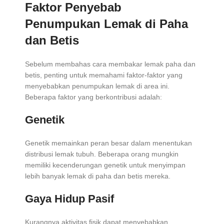
Faktor Penyebab
Penumpukan Lemak di Paha
dan Betis
Sebelum membahas cara membakar lemak paha dan
betis, penting untuk memahami faktor-faktor yang
menyebabkan penumpukan lemak di area ini.
Beberapa faktor yang berkontribusi adalah:
Genetik
Genetik memainkan peran besar dalam menentukan
distribusi lemak tubuh. Beberapa orang mungkin
memiliki kecenderungan genetik untuk menyimpan
lebih banyak lemak di paha dan betis mereka.
Gaya Hidup Pasif
Kurangnya aktivitas fisik dapat menyebabkan