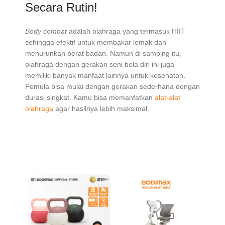
Secara Rutin!
Body combat
adalah olahraga yang termasuk HIIT
sehingga efektif untuk membakar lemak dan
menurunkan berat badan. Namun di samping itu,
olahraga dengan gerakan seni bela diri ini juga
memiliki banyak manfaat lainnya untuk kesehatan.
Pemula bisa mulai dengan gerakan sederhana dengan
durasi singkat. Kamu bisa memanfatkan
alat-alat
olahraga
agar hasilnya lebih maksimal.