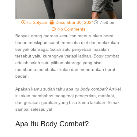
Iis Setyarini
December 30, 2024
7:59 pm
No Comments
Banyak orang merasa kesulitan menurunkan berat
badan meskipun sudah mencoba diet dan melakukan
banyak olahraga. Salah satu penyebab masalah
tersebut yaitu kurangnya variasi latihan.
Body combat
adalah salah satu pilihan olahraga yang bisa
membantu membakar kalori dan menurunkan berat
badan.
Apakah kamu sudah tahu apa itu
body combat
? Artikel
ini akan membahas mengenai pengertian, manfaat,
dan gerakan-gerakan yang bisa kamu lakukan. Simak
sampai selesai, ya!
Apa Itu Body Combat?