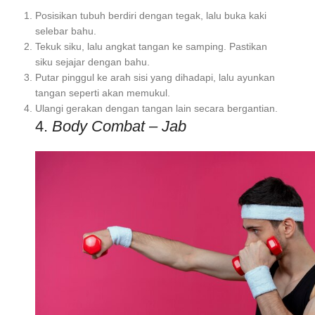
Posisikan tubuh berdiri dengan tegak, lalu buka kaki
selebar bahu.
Tekuk siku, lalu angkat tangan ke samping. Pastikan
siku sejajar dengan bahu.
Putar pinggul ke arah sisi yang dihadapi, lalu ayunkan
tangan seperti akan memukul.
Ulangi gerakan dengan tangan lain secara bergantian.
4.
Body Combat – Jab