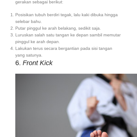
gerakan sebagai berikut:
Posisikan tubuh berdiri tegak, lalu kaki dibuka hingga
selebar bahu.
Putar pinggul ke arah belakang, sedikit saja.
Luruskan salah satu tangan ke depan sambil memutar
pinggul ke arah depan.
Lakukan terus secara bergantian pada sisi tangan
yang satunya.
6.
Front Kick