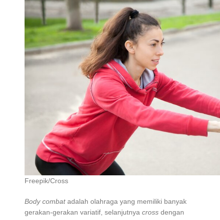
Freepik/Cross
Body combat
adalah olahraga yang memiliki banyak
gerakan-gerakan variatif, selanjutnya
cross
dengan