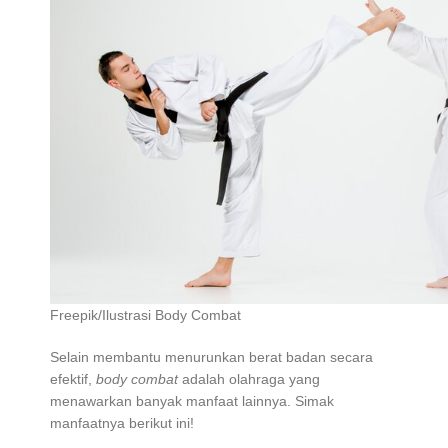
Freepik/Ilustrasi Body Combat
Selain membantu menurunkan berat badan secara
efektif,
body combat
adalah olahraga yang
menawarkan banyak manfaat lainnya. Simak
manfaatnya berikut ini!