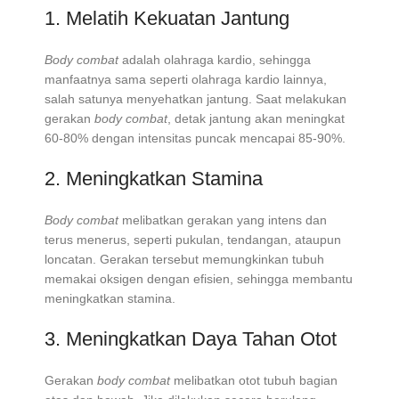
1. Melatih Kekuatan Jantung
Body combat
adalah olahraga kardio, sehingga
manfaatnya sama seperti olahraga kardio lainnya,
salah satunya menyehatkan jantung. Saat melakukan
gerakan
body combat
, detak jantung akan meningkat
60-80% dengan intensitas puncak mencapai 85-90%.
2. Meningkatkan Stamina
Body combat
melibatkan gerakan yang intens dan
terus menerus, seperti pukulan, tendangan, ataupun
loncatan. Gerakan tersebut memungkinkan tubuh
memakai oksigen dengan efisien, sehingga membantu
meningkatkan stamina.
3. Meningkatkan Daya Tahan Otot
Gerakan
body combat
melibatkan otot tubuh bagian