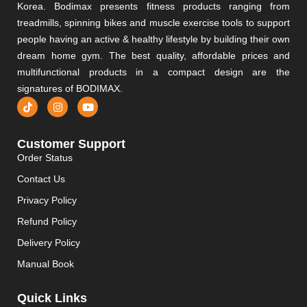
Korea. Bodimax presents fitness products ranging from
treadmills, spinning bikes and muscle exercise tools to support
people having an active & healthy lifestyle by building their own
dream home gym. The best quality, affordable prices and
multifunctional products in a compact design are the
signatures of BODIMAX.
Customer Support
Order Status
Contact Us
Privacy Policy
Refund Policy
Delivery Policy
Manual Book
Quick Links