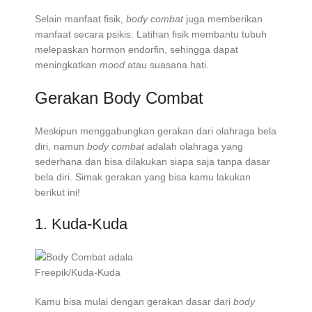
Selain manfaat fisik,
body combat
juga memberikan
manfaat secara psikis. Latihan fisik membantu tubuh
melepaskan hormon endorfin, sehingga dapat
meningkatkan
mood
atau suasana hati.
Gerakan Body Combat
Meskipun menggabungkan gerakan dari olahraga bela
diri, namun
body combat
adalah olahraga yang
sederhana dan bisa dilakukan siapa saja tanpa dasar
bela diri. Simak gerakan yang bisa kamu lakukan
berikut ini!
1. Kuda-Kuda
Freepik/Kuda-Kuda
Kamu bisa mulai dengan gerakan dasar dari
body