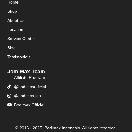
Home
Shop
About Us
Location
Service Center
Blog
Testimonials
Join Max Team
Affiliate Program
@bodimaxofficial
@bodimax.idn
Bodimax Official
© 2016 - 2025. Bodimax Indonesia. All rights reserved.