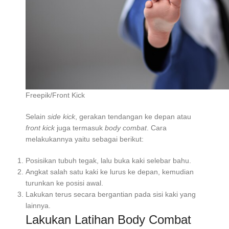
Freepik/Front Kick
Selain
side kick
, gerakan tendangan ke depan atau
front kick
juga termasuk
body combat
. Cara
melakukannya yaitu sebagai berikut:
Posisikan tubuh tegak, lalu buka kaki selebar bahu.
Angkat salah satu kaki ke lurus ke depan, kemudian
turunkan ke posisi awal.
Lakukan terus secara bergantian pada sisi kaki yang
lainnya.
Lakukan Latihan Body Combat