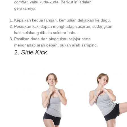
combat,
yaitu kuda-kuda. Berikut ini adalah
gerakannya:
Kepalkan kedua tangan, kemudian dekatkan ke dagu.
Posisikan kaki depan menghadap sasaran, sedangkan
kaki belakang dibuka selebar bahu.
Pastikan dada dan pinggulmu sejajar serta
menghadap arah depan, bukan arah samping.
2.
Side Kick