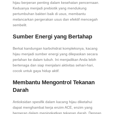
hijau berperan penting dalam kesehatan pencernaan.
Keduanya menjadi prebiotik yang mendukung
pertumbuhan bakteri baik di usus, membantu
melancarkan pergerakan usus dan efektif mencegah
sembelit.
Sumber Energi yang Bertahap
Berkat kandungan karbohidrat kompleksnya, kacang
hijau menjadi sumber energi yang dilepaskan secara
perlahan ke dalam tubuh. Ini menjadikan Anda lebih
bertenaga dan siap menjalani aktivitas sehari-hari,
cocok untuk gaya hidup aktif.
Membantu Mengontrol Tekanan
Darah
Antioksidan spesifik dalam kacang hijau diketahui
dapat menghambat kerja enzim ACE, enzim yang
berperan dalam meningkatkan tekanan darah. Dengan