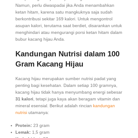
Namun, perlu diwaspadai jika Anda menambahkan
ketan hitam, karena satu mangkuknya saja sudah
berkontribusi sekitar 169 kalori. Untuk mengontrol
asupan kalori, terutama saat berdiet, disarankan untuk
menghindari atau mengurangi porsi ketan hitam dalam
bubur kacang hijau Anda.
Kandungan Nutrisi dalam 100
Gram Kacang Hijau
Kacang hijau merupakan sumber nutrisi padat yang
penting bagi kesehatan. Dalam setiap 100 gramnya,
kacang hijau tidak hanya menyumbang energi sebesar
31 kalori
, tetapi juga kaya akan beragam vitamin dan
mineral esensial. Berikut adalah rincian
kandungan
nutrisi
utamanya:
Protein:
23 gram
Lemak:
1,5 gram