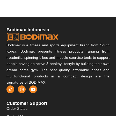
Bodimax Indonesia
Bodimax is a fitness and sports equipment brand from South
Korea. Bodimax presents fitness products ranging from
treadmills, spinning bikes and muscle exercise tools to support
people having an active & healthy lifestyle by building their own
dream home gym. The best quality, affordable prices and
multifunctional products in a compact design are the
signatures of BODIMAX.
Customer Support
Order Status