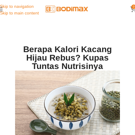
Skip to navigation
0
Skip to main content
Berapa Kalori Kacang
Hijau Rebus? Kupas
Tuntas Nutrisinya