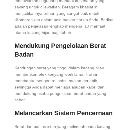
menawarkan segudang manfaat kesehatan yang
sayang untuk dilewatkan. Beragam khasiat ini
menjadikannya pilihan yang sangat baik untuk
diintegrasikan dalam pola makan harian Anda. Berikut
adalah penjelasan lengkap mengenai 10 manfaat
utama kacang hijau bagi tubuh:
Mendukung Pengelolaan Berat
Badan
Kandungan serat yang tinggi dalam kacang hijau
memberikan efek kenyang lebih lama. Hal ini
membantu mengontrol nafsu makan berlebih,
sehingga Anda dapat menjaga asupan kalori dan
mendukung usaha pengelolaan berat badan yang
sehat.
Melancarkan Sistem Pencernaan
Serat dan pati resisten yang melimpah pada kacang