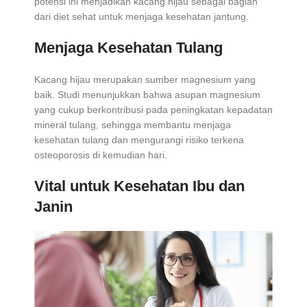
potensi ini menjadikan kacang hijau sebagai bagian
dari diet sehat untuk menjaga kesehatan jantung.
Menjaga Kesehatan Tulang
Kacang hijau merupakan sumber magnesium yang
baik. Studi menunjukkan bahwa asupan magnesium
yang cukup berkontribusi pada peningkatan kepadatan
mineral tulang, sehingga membantu menjaga
kesehatan tulang dan mengurangi risiko terkena
osteoporosis di kemudian hari.
Vital untuk Kesehatan Ibu dan
Janin