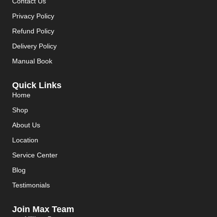
Contact Us
Privacy Policy
Refund Policy
Delivery Policy
Manual Book
Quick Links
Home
Shop
About Us
Location
Service Center
Blog
Testimonials
Join Max Team