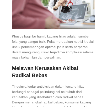
Khusus bagi ibu hamil, kacang hijau adalah sumber
folat yang sangat baik. Folat merupakan nutrisi krusial
untuk perkembangan optimal janin serta berperan
dalam mengurangi risiko terjadinya komplikasi selama
masa kehamilan dan persalinan.
Melawan Kerusakan Akibat
Radikal Bebas
Tingginya kadar antioksidan dalam kacang hijau
berfungsi sebagai pelindung sel-sel tubuh dari
kerusakan yang disebabkan oleh radikal bebas.
Dengan menangkal radikal bebas, konsumsi kacang