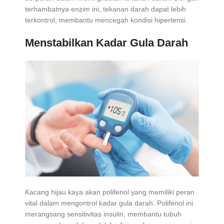
terhambatnya enzim ini, tekanan darah dapat lebih
terkontrol, membantu mencegah kondisi hipertensi.
Menstabilkan Kadar Gula Darah
Kacang hijau kaya akan polifenol yang memiliki peran
vital dalam mengontrol kadar gula darah. Polifenol ini
merangsang sensitivitas insulin, membantu tubuh